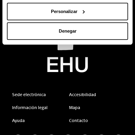
Personalizar
Denegar
Sede electrónica
Accesibilidad
Información legal
Mapa
Ayuda
Contacto