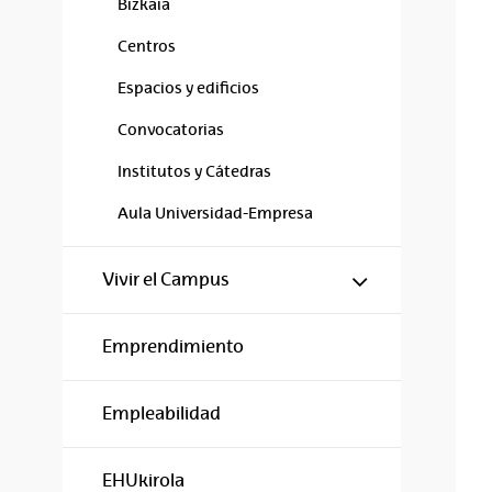
Bizkaia
Centros
Espacios y edificios
Convocatorias
Institutos y Cátedras
Aula Universidad-Empresa
Mostrar/ocul
Vivir el Campus
Emprendimiento
Empleabilidad
EHUkirola