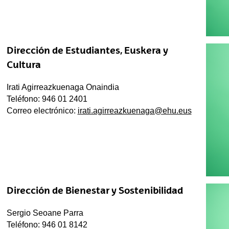
Dirección de Estudiantes, Euskera y
Cultura
Irati Agirreazkuenaga Onaindia
Teléfono: 946 01 2401
Correo electrónico:
irati.agirreazkuenaga@ehu.eus
Dirección de Bienestar y Sostenibilidad
Sergio Seoane Parra
Teléfono: 946 01 8142