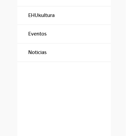
EHUkultura
Eventos
Noticias