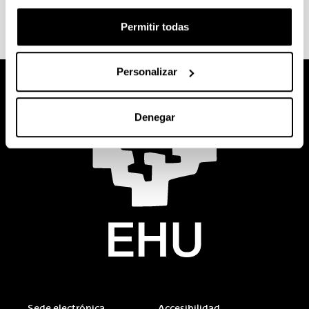
Permitir todas
Personalizar
Denegar
Sede electrónica
Accesibilidad