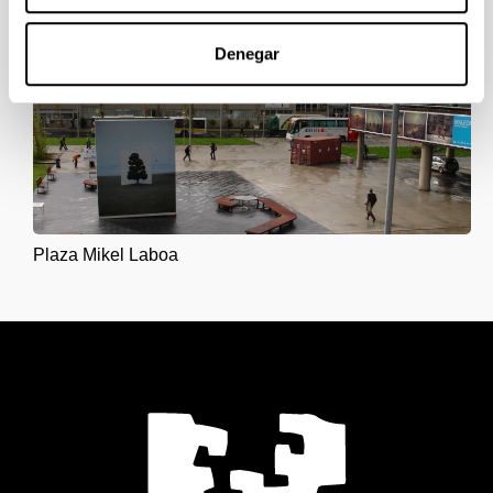
Denegar
Plaza Mikel Laboa
Plaza Mikel Laboa