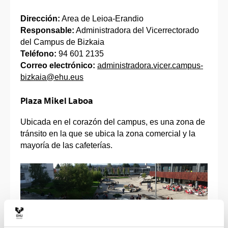
Dirección:
Area de Leioa-Erandio
Responsable:
Administradora del Vicerrectorado
del Campus de Bizkaia
Teléfono:
94 601 2135
Correo electrónico:
administradora.vicer.campus-
bizkaia@ehu.eus
Plaza Mikel Laboa
Ubicada en el corazón del campus, es una zona de
tránsito en la que se ubica la zona comercial y la
mayoría de las cafeterías.