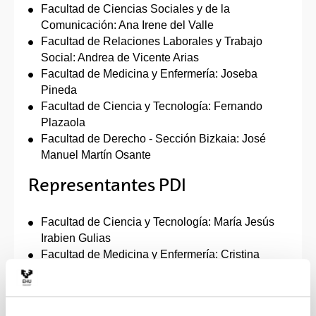
Facultad de Ciencias Sociales y de la
Comunicación: Ana Irene del Valle
Facultad de Relaciones Laborales y Trabajo
Social: Andrea de Vicente Arias
Facultad de Medicina y Enfermería: Joseba
Pineda
Facultad de Ciencia y Tecnología: Fernando
Plazaola
Facultad de Derecho - Sección Bizkaia: José
Manuel Martín Osante
Representantes PDI
Facultad de Ciencia y Tecnología: María Jesús
Irabien Gulias
Facultad de Medicina y Enfermería: Cristina
Miguelez Palomo
Escuela de Ingeniería de Bilbao: Ernesto García
Vadillo