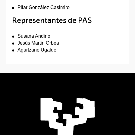
Pilar González Casimiro
Representantes de PAS
Susana Andino
Jesús Martin Orbea
Agurtzane Ugalde