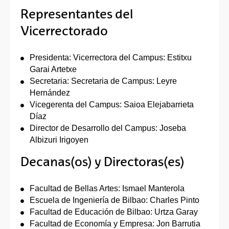
Representantes del
Vicerrectorado
Presidenta: Vicerrectora del Campus: Estitxu
Garai Artetxe
Secretaria: Secretaria de Campus: Leyre
Hernández
Vicegerenta del Campus: Saioa Elejabarrieta
Díaz
Director de Desarrollo del Campus: Joseba
Albizuri Irigoyen
Decanas(os) y Directoras(es)
Facultad de Bellas Artes: Ismael Manterola
Escuela de Ingeniería de Bilbao: Charles Pinto
Facultad de Educación de Bilbao: Urtza Garay
Facultad de Economía y Empresa: Jon Barrutia