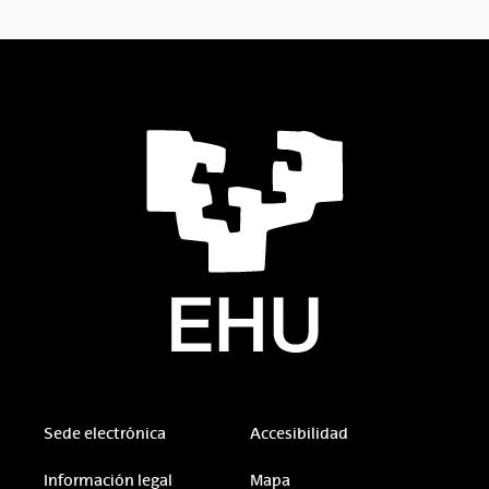
Sede electrónica
Accesibilidad
Información legal
Mapa