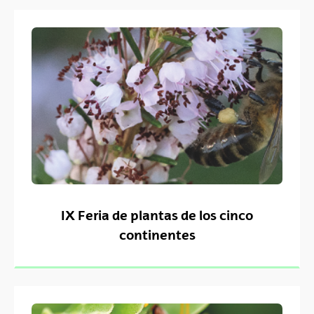
IX Feria de plantas de los cinco
continentes