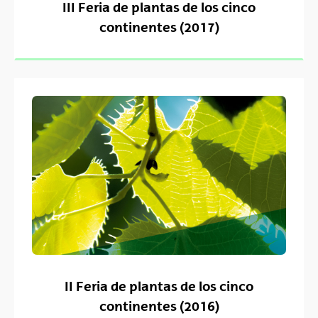
III Feria de plantas de los cinco
continentes (2017)
II Feria de plantas de los cinco
continentes (2016)