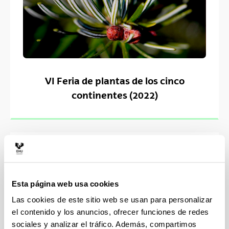
VI Feria de plantas de los cinco
continentes (2022)
Esta página web usa cookies
Las cookies de este sitio web se usan para personalizar
el contenido y los anuncios, ofrecer funciones de redes
sociales y analizar el tráfico. Además, compartimos