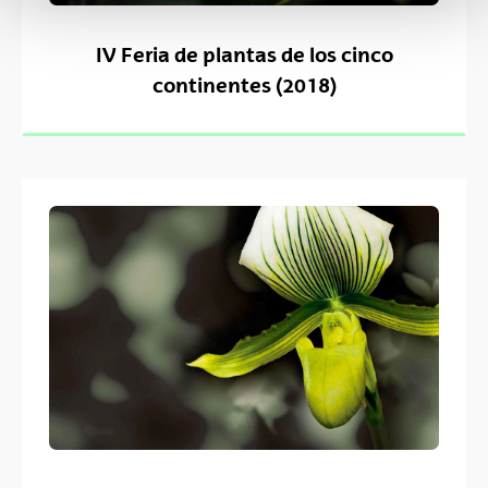
IV Feria de plantas de los cinco
continentes (2018)