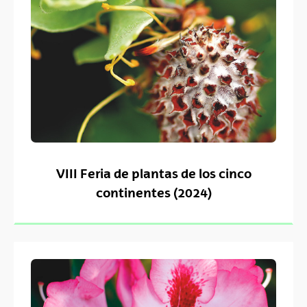
VIII Feria de plantas de los cinco
continentes (2024)