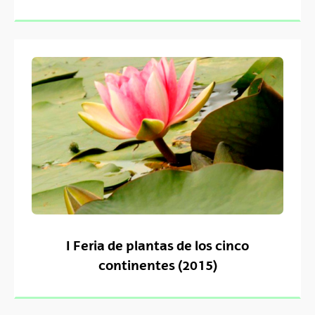
I Feria de plantas de los cinco
continentes (2015)