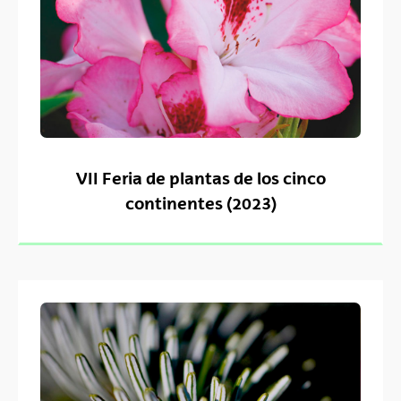
VII Feria de plantas de los cinco
continentes (2023)