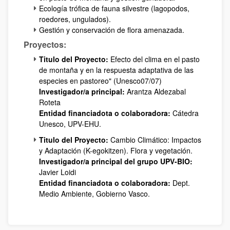
Ecología trófica de fauna silvestre (lagopodos,
roedores, ungulados).
Gestión y conservación de flora amenazada.
Proyectos:
Titulo del Proyecto:
Efecto del clima en el pasto
de montaña y en la respuesta adaptativa de las
especies en pastoreo" (Unesco07/07)
Investigador/a principal:
Arantza Aldezabal
Roteta
Entidad financiadota o colaboradora:
Cátedra
Unesco, UPV-EHU.
Titulo del Proyecto:
Cambio Climático: Impactos
y Adaptación (K-egokitzen). Flora y vegetación.
Investigador/a principal del grupo UPV-BIO:
Javier Loidi
Entidad financiadota o colaboradora:
Dept.
Medio Ambiente, Gobierno Vasco.