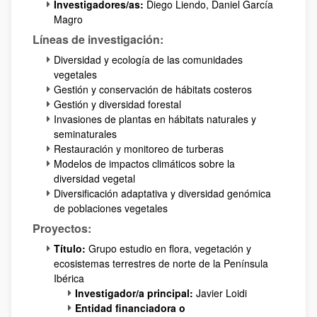
Investigadores/as:
Diego Liendo, Daniel García
Magro
Líneas de investigación:
Diversidad y ecología de las comunidades
vegetales
Gestión y conservación de hábitats costeros
Gestión y diversidad forestal
Invasiones de plantas en hábitats naturales y
seminaturales
Restauración y monitoreo de turberas
Modelos de impactos climáticos sobre la
diversidad vegetal
Diversificación adaptativa y diversidad genómica
de poblaciones vegetales
Proyectos:
Título:
Grupo estudio en flora, vegetación y
ecosistemas terrestres de norte de la Península
Ibérica
Investigador/a principal:
Javier Loidi
Entidad financiadora o