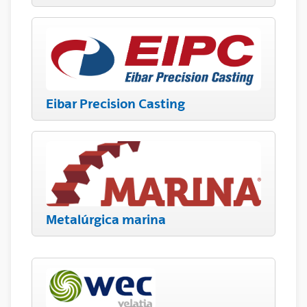
Eibar Precision Casting
Metalúrgica marina