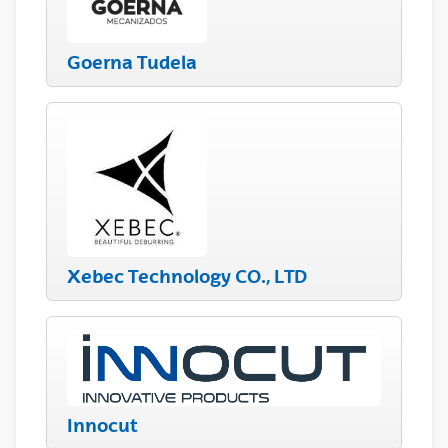
Goerna Tudela
Xebec Technology CO., LTD
Innocut