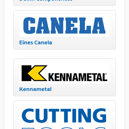
Eines Canela
Kennametal