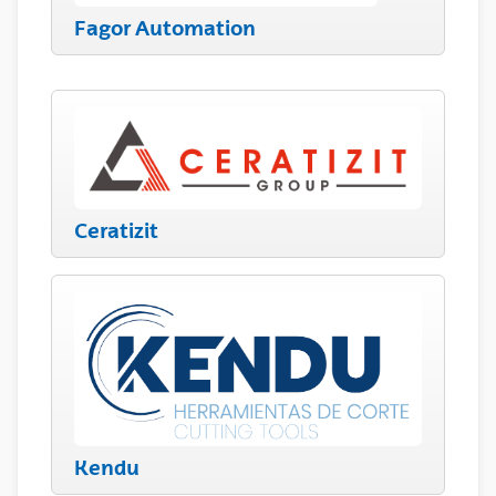
Fagor Automation
Ceratizit
Kendu