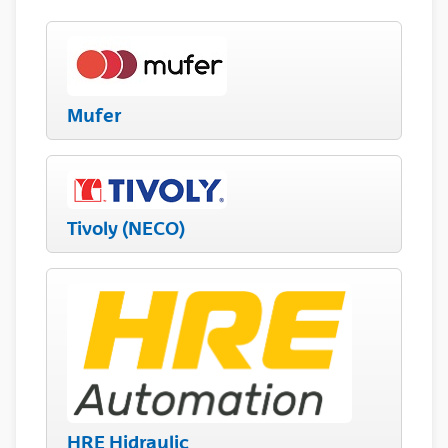
Mufer
Tivoly (NECO)
HRE Hidraulic