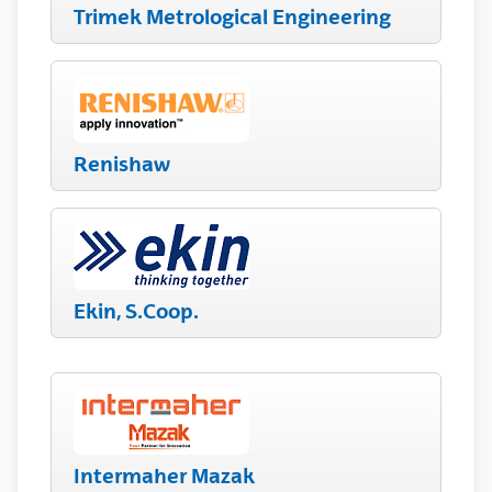
Trimek Metrological Engineering
Renishaw
Ekin, S.Coop.
Intermaher Mazak