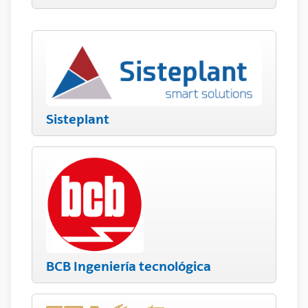
Sisteplant
BCB Ingeniería tecnológica