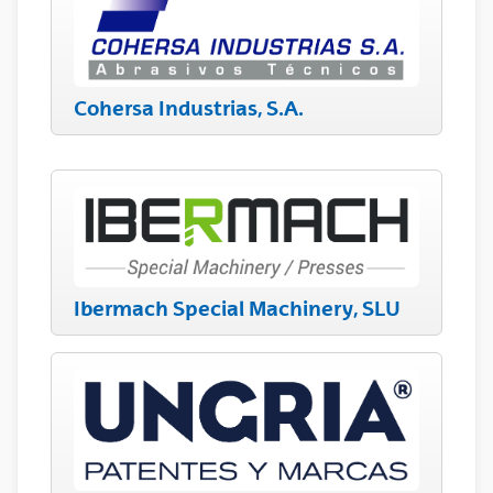
Cohersa Industrias, S.A.
Ibermach Special Machinery, SLU