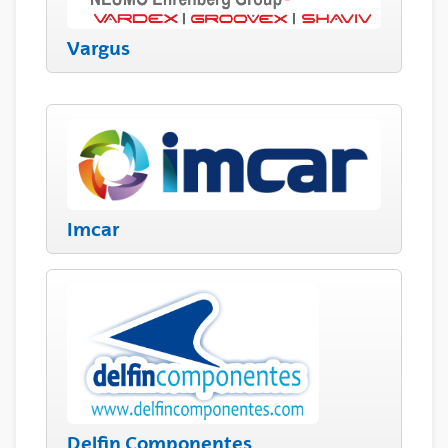
Vargus
Imcar
Delfin Componentes