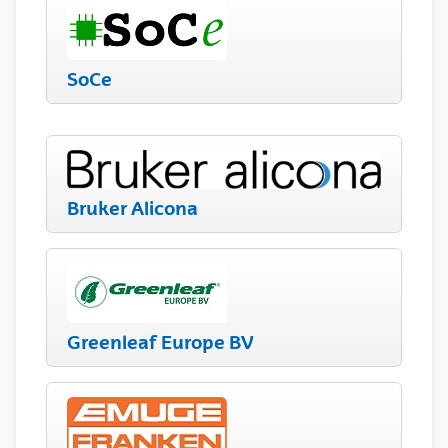
SoCe
Bruker Alicona
Greenleaf Europe BV