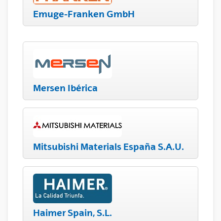
Emuge-Franken GmbH
Mersen Ibérica
Mitsubishi Materials España S.A.U.
Haimer Spain, S.L.