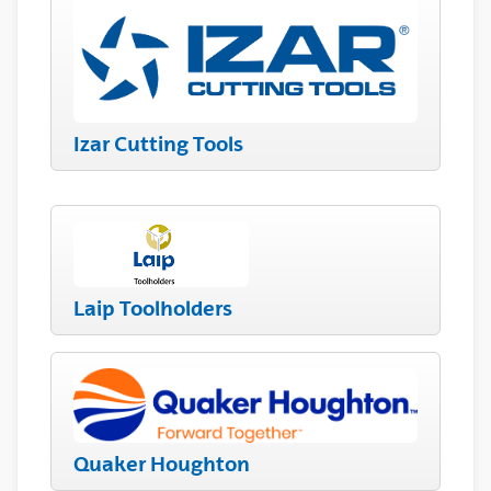
Izar Cutting Tools
Laip Toolholders
Quaker Houghton