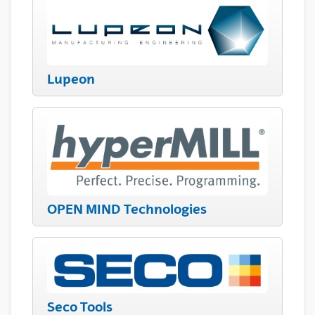
Lupeon
OPEN MIND Technologies
Seco Tools