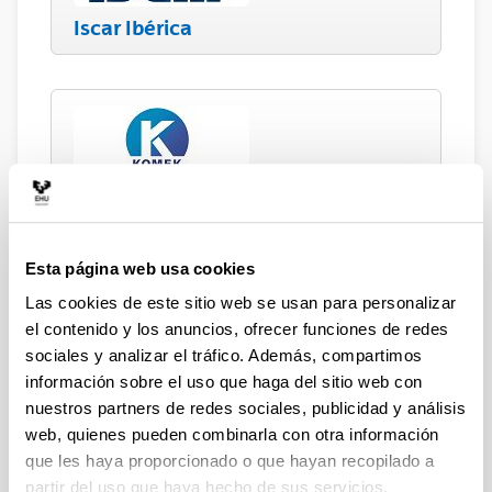
Iscar Ibérica
KOMEK
Esta página web usa cookies
Las cookies de este sitio web se usan para personalizar
el contenido y los anuncios, ofrecer funciones de redes
Oerlikon Balzers
sociales y analizar el tráfico. Además, compartimos
información sobre el uso que haga del sitio web con
nuestros partners de redes sociales, publicidad y análisis
web, quienes pueden combinarla con otra información
que les haya proporcionado o que hayan recopilado a
Sandvik Coromant
partir del uso que haya hecho de sus servicios.