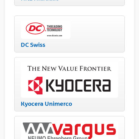
DC Swiss
Kyocera Unimerco