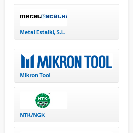
Metal Estalki, S.L.
Mikron Tool
NTK/NGK