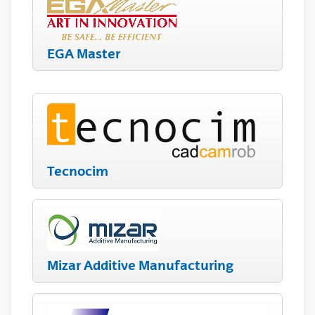
EGA Master
Tecnocim
Mizar Additive Manufacturing