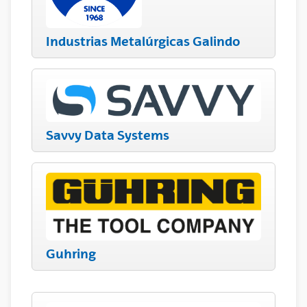
Industrias Metalúrgicas Galindo
Savvy Data Systems
Guhring