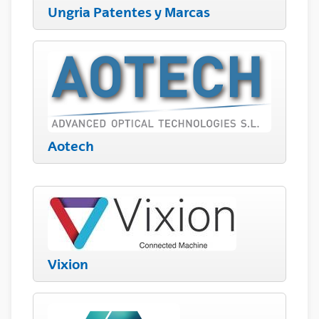
Ungria Patentes y Marcas
Aotech
Vixion