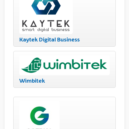
Kaytek Digital Business
Wimbitek