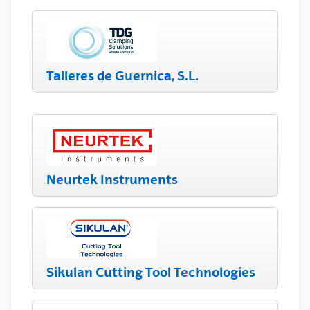
Talleres de Guernica, S.L.
Neurtek Instruments
Sikulan Cutting Tool Technologies