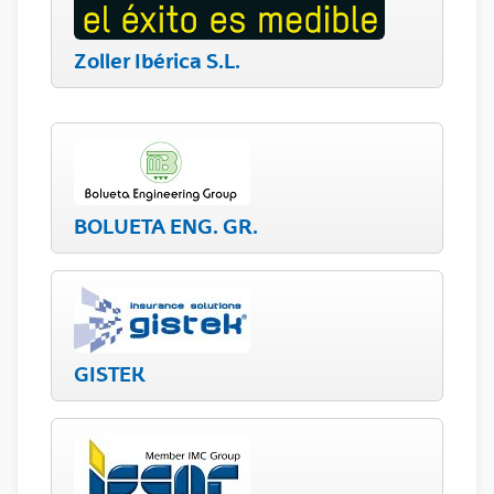
Zoller Ibérica S.L.
BOLUETA ENG. GR.
GISTEK