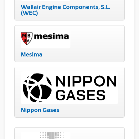
Wallair Engine Components, S.L.
(WEC)
Mesima
Nippon Gases