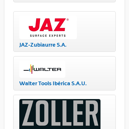
JAZ-Zubiaurre S.A.
Walter Tools Ibérica S.A.U.