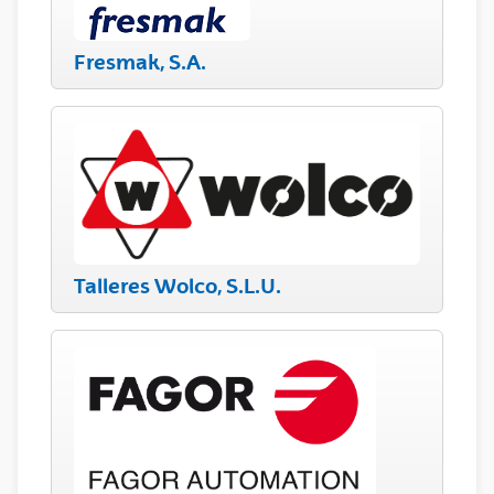
Fresmak, S.A.
Talleres Wolco, S.L.U.