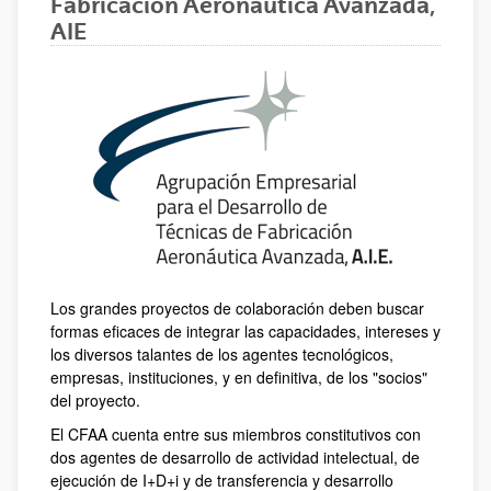
Fabricación Aeronáutica Avanzada,
AIE
Los grandes proyectos de colaboración deben buscar
formas eficaces de integrar las capacidades, intereses y
los diversos talantes de los agentes tecnológicos,
empresas, instituciones, y en definitiva, de los "socios"
del proyecto.
El CFAA cuenta entre sus miembros constitutivos con
dos agentes de desarrollo de actividad intelectual, de
ejecución de I+D+i y de transferencia y desarrollo