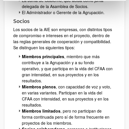
La Junta de Gobierno, que actúa como junta
delegada de la Asamblea de Socios.
El Administrador o Gerente de la Agrupación.
Socios
Los socios de la AIE son empresas, con distintos tipos
de compromiso e intereses en el proyecto, dentro de
las reglas generales de cooperación y compatibilidad.
Se distinguen los siguientes tipos:
Miembros principales
, miembro que más
contribuye a la Agrupación y a su fondo
operativo, y que participa en la vida del CFAA con
gran intensidad, en sus proyectos y en los
resultados.
Miembros plenos
, con capacidad de voz y voto,
en varias variantes. Participan en la vida del
CFAA con intensidad, en sus proyectos y en los
resultados.
Miembros limitados
, pero no participan de
forma continuada pero sí de forma frecuente en
proyectos de los miembros.