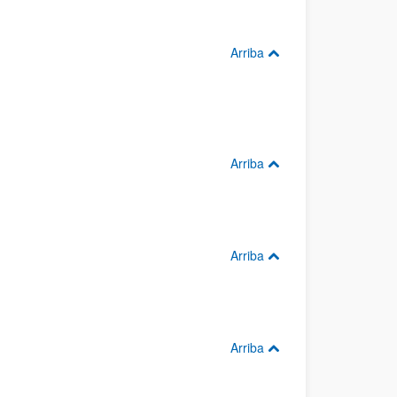
Arriba
Arriba
Arriba
Arriba