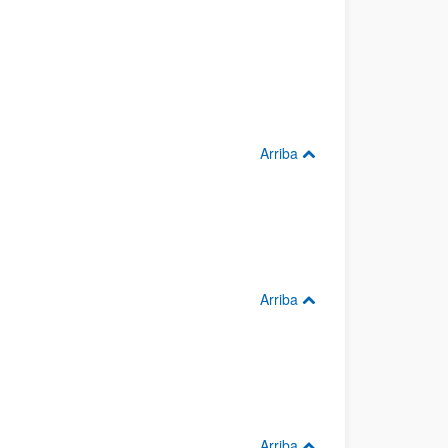
Arriba
Arriba
Arriba