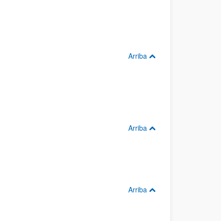
Arriba
Arriba
Arriba