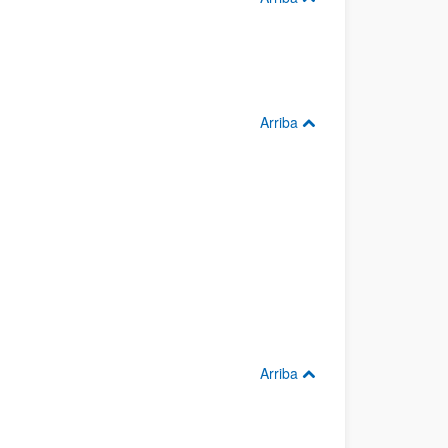
Arriba
Arriba