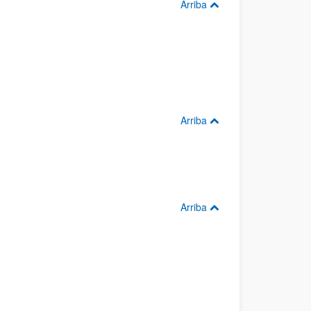
Arriba
Arriba
Arriba