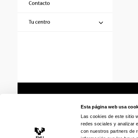
Contacto
Mostrar/ocul
Tu centro
Esta página web usa cook
Las cookies de este sitio 
redes sociales y analizar 
con nuestros partners de r