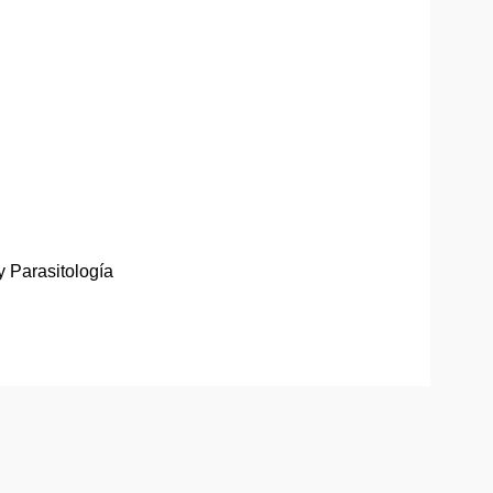
 Parasitología