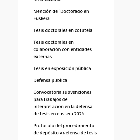
Mención de "Doctorado en
Euskera"
Tesis doctorales en cotutela
Tesis doctorales en
colaboración con entidades
externas
Tesis en exposición pública
Defensa pública
Convocatoria subvenciones
para trabajos de
interpretación en la defensa
de tesis en euskera 2024
Protocolo del procedimiento
de depósito y defensa de tesis