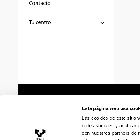
Contacto
Mostrar/ocul
Tu centro
Esta página web usa cook
Las cookies de este sitio 
redes sociales y analizar 
con nuestros partners de r