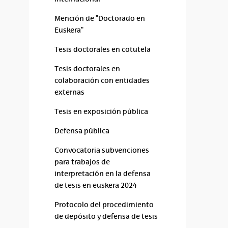
Mención de "Doctorado en
Euskera"
Tesis doctorales en cotutela
Tesis doctorales en
colaboración con entidades
externas
Tesis en exposición pública
Defensa pública
Convocatoria subvenciones
para trabajos de
interpretación en la defensa
de tesis en euskera 2024
Protocolo del procedimiento
de depósito y defensa de tesis