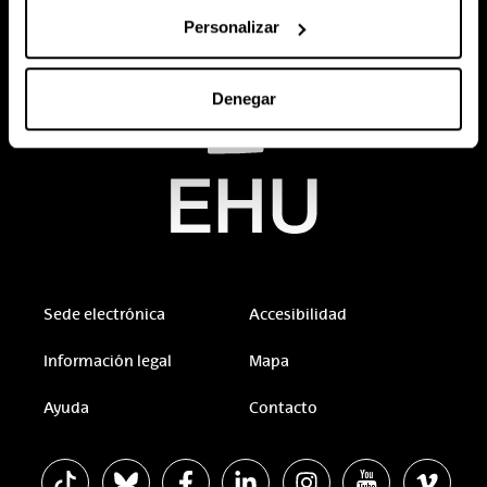
Personalizar
Denegar
Sede electrónica
Accesibilidad
Información legal
Mapa
Ayuda
Contacto