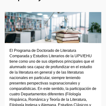
El Programa de Doctorado de Literatura
Comparada y Estudios Literarios de la UPV/EHU
tiene como uno de sus objetivos principales que el
alumnado sea capaz de profundizar en el estudio
de la literatura en general y de las literaturas
nacionales en particular, siempre teniendo
presentes perspectivas supranacionales y
comparatísticas. En este sentido, la participación de
cuatro Departamentos diferentes (Filología
Hispánica, Románica y Teoría de la Literatura,
Filología Inglesa y Alemana, Estudios Clásicos y