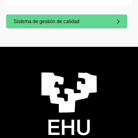
Sistema de gestión de calidad
(Abre una nueva ventana)