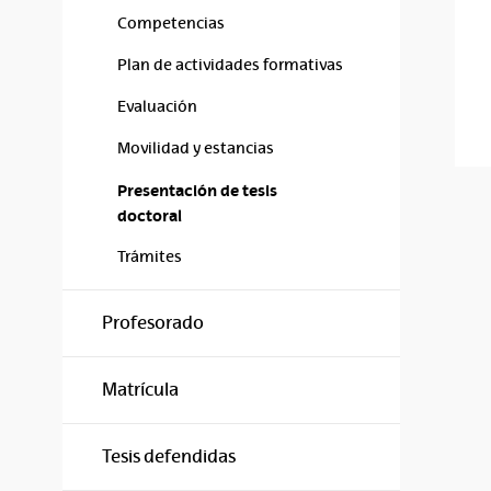
Competencias
Plan de actividades formativas
Evaluación
Movilidad y estancias
Presentación de tesis
doctoral
Trámites
Profesorado
Matrícula
Tesis defendidas