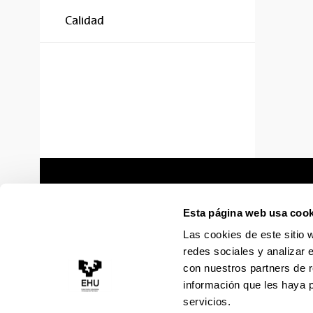
Calidad
Esta página web usa cook
Las cookies de este sitio 
redes sociales y analizar 
con nuestros partners de r
información que les haya 
servicios.