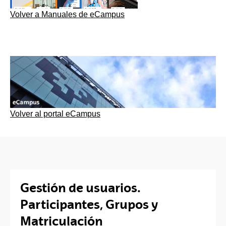
Volver a Manuales de eCampus
Volver al portal eCampus
Gestión de usuarios.
Participantes, Grupos y
Matriculación