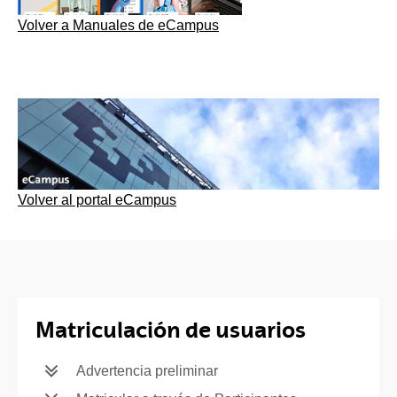
Volver a Manuales de eCampus
Volver al portal eCampus
Matriculación de usuarios
Advertencia preliminar