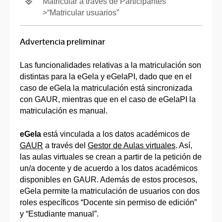
Matricular a través de Participantes
>“Matricular usuarios”
Advertencia preliminar
Las funcionalidades relativas a la matriculación son
distintas para la eGela y eGelaPI, dado que en el
caso de eGela la matriculación está sincronizada
con GAUR, mientras que en el caso de eGelaPI la
matriculación es manual.
eGela
está vinculada a los datos académicos de
GAUR
a través del
Gestor de Aulas virtuales
. Así,
las aulas virtuales se crean a partir de la petición de
un/a docente y de acuerdo a los datos académicos
disponibles en GAUR. Además de estos procesos,
eGela permite la matriculación de usuarios con dos
roles específicos “Docente sin permiso de edición”
y “Estudiante manual”.