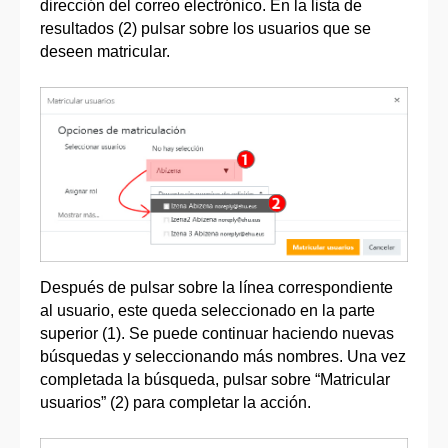
dirección del correo electrónico. En la lista de
resultados (2) pulsar sobre los usuarios que se
deseen matricular.
Después de pulsar sobre la línea correspondiente
al usuario, este queda seleccionado en la parte
superior (1). Se puede continuar haciendo nuevas
búsquedas y seleccionando más nombres. Una vez
completada la búsqueda, pulsar sobre “Matricular
usuarios” (2) para completar la acción.