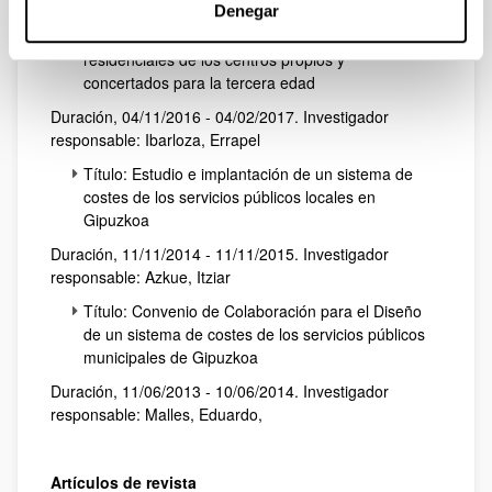
responsable: Ibarloza, Ander
Denegar
Título: Estudio de los costes de los recursos
residenciales de los centros propios y
concertados para la tercera edad
Duración, 04/11/2016 - 04/02/2017. Investigador
responsable: Ibarloza, Errapel
Título: Estudio e implantación de un sistema de
costes de los servicios públicos locales en
Gipuzkoa
Duración, 11/11/2014 - 11/11/2015. Investigador
responsable: Azkue, Itziar
Título: Convenio de Colaboración para el Diseño
de un sistema de costes de los servicios públicos
municipales de Gipuzkoa
Duración, 11/06/2013 - 10/06/2014. Investigador
responsable: Malles, Eduardo,
Artículos de revista