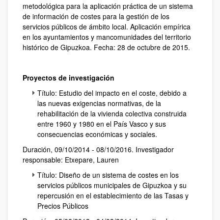
metodológica para la aplicación práctica de un sistema
de información de costes para la gestión de los
servicios públicos de ámbito local. Aplicación empírica
en los ayuntamientos y mancomunidades del territorio
histórico de Gipuzkoa. Fecha: 28 de octubre de 2015.
Proyectos de investigación
Título: Estudio del impacto en el coste, debido a
las nuevas exigencias normativas, de la
rehabilitación de la vivienda colectiva construida
entre 1960 y 1980 en el País Vasco y sus
consecuencias económicas y sociales.
Duración, 09/10/2014 - 08/10/2016. Investigador
responsable: Etxepare, Lauren
Título: Diseño de un sistema de costes en los
servicios públicos municipales de Gipuzkoa y su
repercusión en el establecimiento de las Tasas y
Precios Públicos