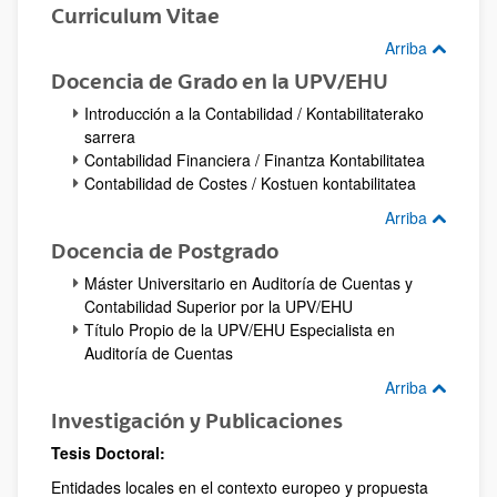
Curriculum Vitae
Arriba
Docencia de Grado en la UPV/EHU
Introducción a la Contabilidad / Kontabilitaterako
sarrera
Contabilidad Financiera / Finantza Kontabilitatea
Contabilidad de Costes / Kostuen kontabilitatea
Arriba
Docencia de Postgrado
Máster Universitario en Auditoría de Cuentas y
Contabilidad Superior por la UPV/EHU
Título Propio de la UPV/EHU Especialista en
Auditoría de Cuentas
Arriba
Investigación y Publicaciones
Tesis Doctoral:
Entidades locales en el contexto europeo y propuesta