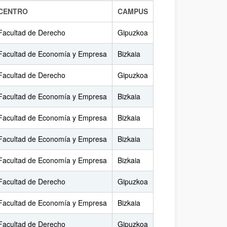
CENTRO
CAMPUS
Facultad de Derecho
Gipuzkoa
Facultad de Economía y Empresa
Bizkaia
Facultad de Derecho
Gipuzkoa
Facultad de Economía y Empresa
Bizkaia
Facultad de Economía y Empresa
Bizkaia
Facultad de Economía y Empresa
Bizkaia
Facultad de Economía y Empresa
Bizkaia
Facultad de Derecho
Gipuzkoa
Facultad de Economía y Empresa
Bizkaia
Facultad de Derecho
Gipuzkoa