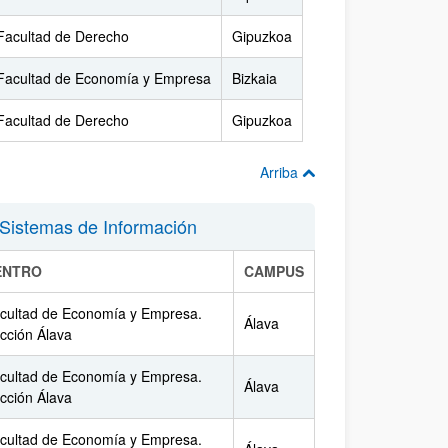
Facultad de Derecho
Gipuzkoa
Facultad de Economía y Empresa
Bizkaia
Facultad de Derecho
Gipuzkoa
Arriba
 Sistemas de Información
ENTRO
CAMPUS
cultad de Economía y Empresa.
Álava
cción Álava
cultad de Economía y Empresa.
Álava
cción Álava
cultad de Economía y Empresa.