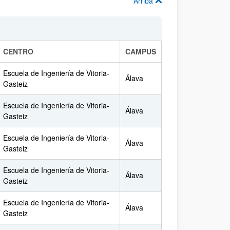
Arriba
CENTRO
CAMPUS
Escuela de Ingeniería de Vitoria-
Álava
Gasteiz
Escuela de Ingeniería de Vitoria-
Álava
Gasteiz
Escuela de Ingeniería de Vitoria-
Álava
Gasteiz
Escuela de Ingeniería de Vitoria-
Álava
Gasteiz
Escuela de Ingeniería de Vitoria-
Álava
Gasteiz