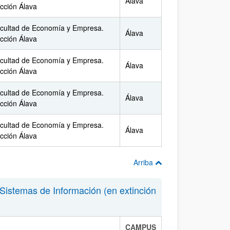
Álava
cción Álava
cultad de Economía y Empresa.
Álava
cción Álava
cultad de Economía y Empresa.
Álava
cción Álava
cultad de Economía y Empresa.
Álava
cción Álava
cultad de Economía y Empresa.
Álava
cción Álava
Arriba
Sistemas de Información (en extinción
CAMPUS