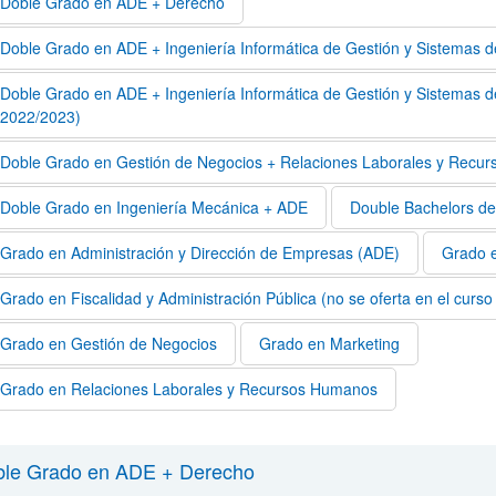
Doble Grado en ADE + Derecho
Doble Grado en ADE + Ingeniería Informática de Gestión y Sistemas d
Doble Grado en ADE + Ingeniería Informática de Gestión y Sistemas de 
2022/2023)
Doble Grado en Gestión de Negocios + Relaciones Laborales y Recu
ar subpáginas
Doble Grado en Ingeniería Mecánica + ADE
Double Bachelors de
Grado en Administración y Dirección de Empresas (ADE)
Grado 
Grado en Fiscalidad y Administración Pública (no se oferta en el curs
Grado en Gestión de Negocios
Grado en Marketing
Grado en Relaciones Laborales y Recursos Humanos
le Grado en ADE + Derecho