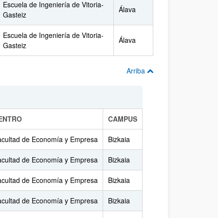
Escuela de Ingeniería de Vitoria-
Álava
Gasteiz
Escuela de Ingeniería de Vitoria-
Álava
Gasteiz
Arriba
ENTRO
CAMPUS
acultad de Economía y Empresa
Bizkaia
acultad de Economía y Empresa
Bizkaia
acultad de Economía y Empresa
Bizkaia
acultad de Economía y Empresa
Bizkaia