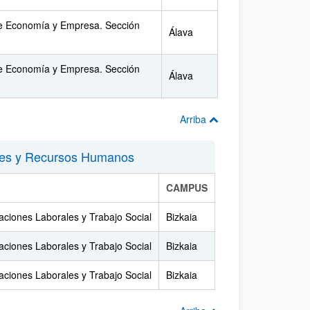
e Economía y Empresa. Sección
Álava
e Economía y Empresa. Sección
Álava
Arriba
ales y Recursos Humanos
CAMPUS
aciones Laborales y Trabajo Social
Bizkaia
aciones Laborales y Trabajo Social
Bizkaia
aciones Laborales y Trabajo Social
Bizkaia