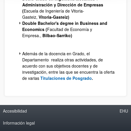
Administración y Dirección de Empresas
(
Escuela de Ingeniería de Vitoria-
Gasteiz,
Vitoria-Gasteiz)
Double Bachelor's degree in Business and
Economics (
Facultad de Economía y
Empresa.,
Bilbao-Sarriko)
Además de la docencia en Grado, el
Departamento realiza otras actividades, de
acuerdo con sus objetivos docentes y de
investigación, entre las que se encuentra la oferta
de varias
Titulaciones de Posgrado
.
Accesibilidad
EHU
Información legal