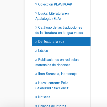
Colección KLASIKOAK
Euskal Literaturaren
Apalategia (ELA)
Catálogo de las traducciones
de la literatura en lengua vasca
Del texto a la voz
Léxico
Publicaciones en red sobre
materiales de docencia
Ibon Sarasola, Homenaje
Hitzak sarean: Pello
Salabururi esker onez
Noticias
Enlaces de interés