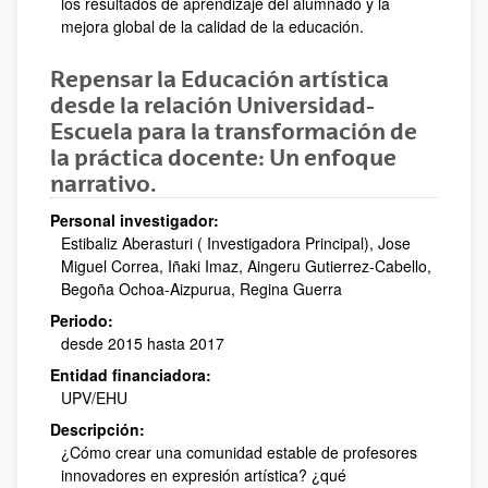
los resultados de aprendizaje del alumnado y la
mejora global de la calidad de la educación.
Repensar la Educación artística
desde la relación Universidad-
Escuela para la transformación de
la práctica docente: Un enfoque
narrativo.
Personal investigador:
Estibaliz Aberasturi ( Investigadora Principal), Jose
Miguel Correa, Iñaki Imaz, Aingeru Gutierrez-Cabello,
Begoña Ochoa-Aizpurua, Regina Guerra
Periodo:
desde 2015 hasta 2017
Entidad financiadora:
UPV/EHU
Descripción:
¿Cómo crear una comunidad estable de profesores
innovadores en expresión artística? ¿qué