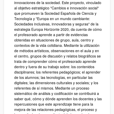
innovaciones de la sociedad. Este proyecto, vinculado
al objetivo estratégico "Cambios e innovación social"
que promueven la Sociedad Española de Ciencia y
Tecnología y "Europa en un mundo cambiante:
Sociedades inclusivas, innovadoras y seguras" de la
estrategia Europa Horizonte 2020, da cuenta de cómo
el profesorado aprende a partir de evidencias
obtenidas en situaciones de grupo, aula, centro y
contextos de la vida cotidiana. Mediante la utilización
de métodos artísticos, observaciones en el aula y en
el centro, grupos de discusión y relatos biográficos se
trata de comprender cómo el profesorado aprende
dentro y fuera de su trabajo sobre: los contenidos
disciplinares; los referentes pedagógicos; el aprender
de los alumnos; las tecnologías, en particular las
digitales; las dimensiones culturales y sociales; y los
referentes de sí mismos. Mediante un proceso
sistemático de análisis y codificación se contribuirá a
saber qué, cómo y dónde aprenden los docentes y las
repercusiones que este aprendizaje tiene para la
mejora de las relaciones pedagógicas, el proceso y