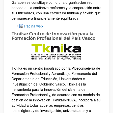
Garapen se constituye como una organización-red
basada en la confianza recíproca y la cooperación entre
sus miembros, con una estructura mínima y flexible que
permanecerá financieramente equilibrada.
Página web
Tknika: Centro de Innovación para la
Formación Profesional del País Vasco
Tknika es un centro impulsado por la Viceconsejería de
Formación Profesional y Aprendizaje Permanente del
Departamento de Educación, Universidades e
Investigación del Gobierno Vasco. Tknika es la
herramienta para la innovación del sistema de
Formación Profesional y, de acuerdo con su modelo de
gestión de la innovación, TknikaINNOVA, incorpora a su
actividad a todas aquellas empresas, centros
tecnológicos y de investigación, universidades y a