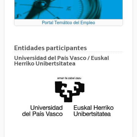
Portal Temático del Empleo
Entidades participantes
Universidad del País Vasco / Euskal
Herriko Unibertsitatea