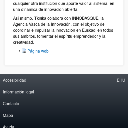
cualquier otra institución que aporte valor al sistema, en
una dinámica de innovación abierta.
Así mismo, Tknika colabora con INNOBASQUE, la
Agencia Vasca de la Innovación, con el objetivo de
coordinar e impulsar la innovación en Euskadi en todos
sus ámbitos, fomentar el espíritu emprendedor y la
creatividad.
Página web
Accesibilidad
EHU
Información legal
Contacto
Mapa
Ayuda