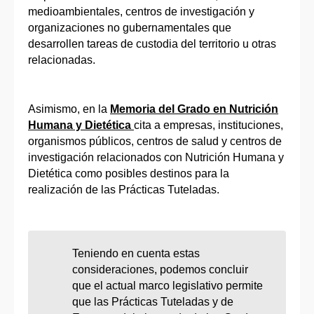
medioambientales, centros de investigación y
organizaciones no gubernamentales que
desarrollen tareas de custodia del territorio u otras
relacionadas.
Asimismo, en la
Memoria del Grado en Nutrición
Humana y Dietética
cita a empresas, instituciones,
organismos públicos, centros de salud y centros de
investigación relacionados con Nutrición Humana y
Dietética como posibles destinos para la
realización de las Prácticas Tuteladas.
Teniendo en cuenta estas
consideraciones, podemos concluir
que el actual marco legislativo permite
que las Prácticas Tuteladas y de