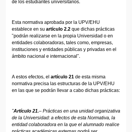
de los estudiantes universitarios.
Esta normativa aprobada por la UPV/EHU
establece en su
artículo 2.2
que dichas prácticas
"podrán realizarse en la propia Universidad o en
entidades colaboradoras, tales como, empresas,
instituciones y entidades públicas y privadas en el
ámbito nacional e internacional".
A estos efectos, el
artículo 21
de esta misma
normativa precisa las estructuras de la UPV/EHU
en las que se podrán llevar a cabo dichas prácticas:
"
Artículo 21.
– Prácticas en una unidad organizativa
de la Universidad: a efectos de esta Normativa, la
entidad colaboradora en la que el alumnado realice
prácticas académicas externas podrá ser