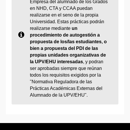
Empresa del alumnado de los Grados
en NHD, CTA y CCAA puedan
realizarse en el seno de la propia
Universidad. Estas prácticas podrán
realizarse mediante
un
procedimiento de autogestión a
propuesta de los/las estudiantes, o
bien a propuesta del PDI de las
propias unidades organizativas de
la UPV/EHU interesadas
, y podran
ser aprobadas siempre que reúnan
todos los requisitos exigidos por la
"Normativa Reguladora de las
Prácticas Académicas Externas del
Alumnado de la UPV/EHU".