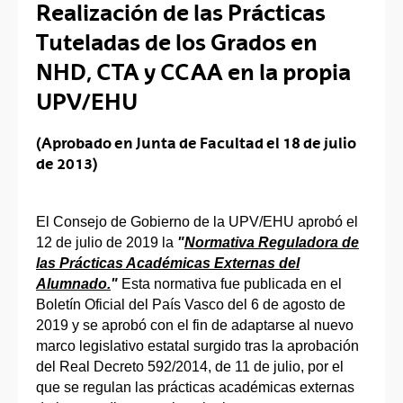
Realización de las Prácticas
Tuteladas de los Grados en
NHD, CTA y CCAA en la propia
UPV/EHU
(Aprobado en Junta de Facultad el 18 de julio
de 2013)
El Consejo de Gobierno de la UPV/EHU aprobó el
12 de julio de 2019 la
"
Normativa Reguladora de
las Prácticas Académicas Externas del
Alumnado.
"
Esta normativa fue publicada en el
Boletín Oficial del País Vasco del 6 de agosto de
2019 y se aprobó con el fin de adaptarse al nuevo
marco legislativo estatal surgido tras la aprobación
del Real Decreto 592/2014, de 11 de julio, por el
que se regulan las prácticas académicas externas