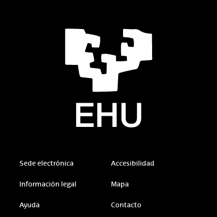
Sede electrónica
Accesibilidad
Información legal
Mapa
Ayuda
Contacto