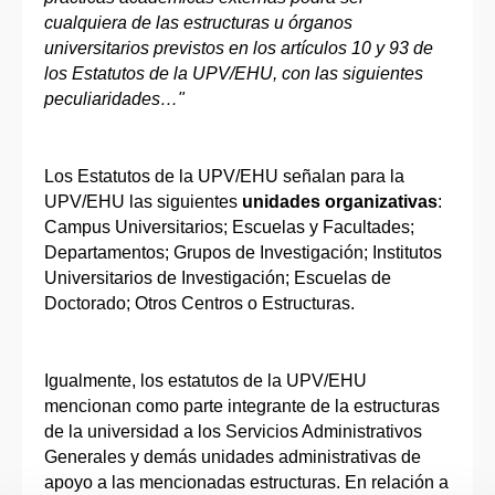
cualquiera de las estructuras u órganos
universitarios previstos en los artículos 10 y 93 de
los Estatutos de la UPV/EHU, con las siguientes
peculiaridades…"
Los Estatutos de la UPV/EHU señalan para la
UPV/EHU las siguientes
unidades organizativas
:
Campus Universitarios; Escuelas y Facultades;
Departamentos; Grupos de Investigación; Institutos
Universitarios de Investigación; Escuelas de
Doctorado; Otros Centros o Estructuras.
Igualmente, los estatutos de la UPV/EHU
mencionan como parte integrante de la estructuras
de la universidad a los Servicios Administrativos
Generales y demás unidades administrativas de
apoyo a las mencionadas estructuras. En relación a