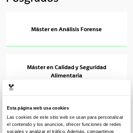
Máster en Análisis Forense
Máster en Calidad y Seguridad
Alimentaria
Esta página web usa cookies
Máster en Enología Innovadora
Las cookies de este sitio web se usan para personalizar
el contenido y los anuncios, ofrecer funciones de redes
sociales y analizar el tráfico. Además, compartimos