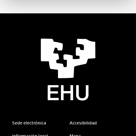
Sede electrónica
Accesibilidad
Información legal
Mapa