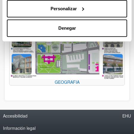
Personalizar
Denegar
GEOGRAFIA
Accesibilidad
EHU
Información legal