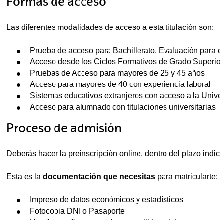
Formas de acceso
Las diferentes modalidades de acceso a esta titulación son:
Prueba de acceso para Bachillerato. Evaluación para 
Acceso desde los Ciclos Formativos de Grado Superio
Pruebas de Acceso para mayores de 25 y 45 años
Acceso para mayores de 40 con experiencia laboral
Sistemas educativos extranjeros con acceso a la Univ
Acceso para alumnado con titulaciones universitarias
Proceso de admisión
Deberás hacer la preinscripción online, dentro del
plazo indi
Esta es la
documentación que necesitas
para matricularte:
Impreso de datos económicos y estadísticos
Fotocopia DNI o Pasaporte