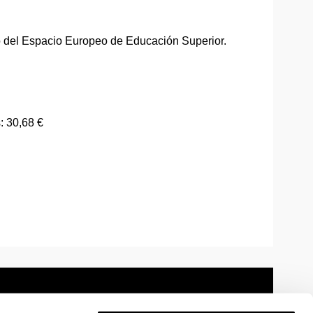
o del Espacio Europeo de Educación Superior.
: 30,68 €