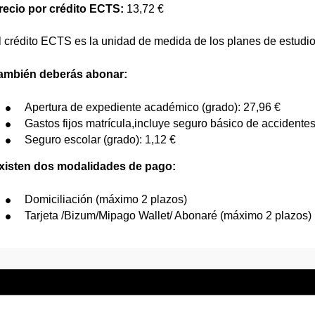
recio por crédito ECTS:
13,72 €
l crédito ECTS es la unidad de medida de los planes de estudi
ambién deberás abonar:
Apertura de expediente académico (grado): 27,96 €
Gastos fijos matrícula,incluye seguro básico de accidentes
Seguro escolar (grado): 1,12 €
xisten dos modalidades de pago:
Domiciliación (máximo 2 plazos)
Tarjeta /Bizum/Mipago Wallet/ Abonaré (máximo 2 plazos)