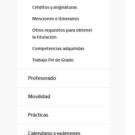
Créditos y asignaturas
Menciones e itinerarios
Otros requisitos para obtener
la titulación
Competencias adquiridas
Trabajo Fin de Grado
Profesorado
Movilidad
Prácticas
Calendario y exámenes