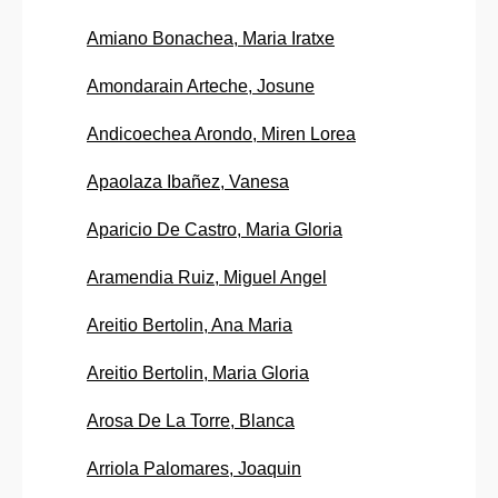
Amiano Bonachea, Maria Iratxe
Amondarain Arteche, Josune
Andicoechea Arondo, Miren Lorea
Apaolaza Ibañez, Vanesa
Aparicio De Castro, Maria Gloria
Aramendia Ruiz, Miguel Angel
Areitio Bertolin, Ana Maria
Areitio Bertolin, Maria Gloria
Arosa De La Torre, Blanca
Arriola Palomares, Joaquin