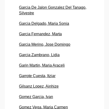
Garcia De Jalon Gonzalez Del Tanago,
Silvestre
Garcia Delgado, Maria Sonia
Garcia Fernandez, Marta
Garcia Merino, Jose Domingo
Garcia Zambrano, Lidia
Garin Martin, Maria Araceli
Garrote Cuesta, Itziar
Gilsanz Lopez, Ainhize
Gomez Garcia, Ivan
Gomez Vega, Maria Carmen