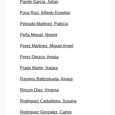
Pando Garcia, Julian
Paya Ruiz, Alfredo Eusebio
Peinado Martinez, Patricia
Peña Miguel, Noemi
Perez Martinez, Miguel Angel
Perez Orozco, Amaia
Prado Martin, Naiara
Ramirez Baltziskueta, Ainara
Rincon Diez, Virginia
Rodriguez Carballeira, Susana
Rodriguez Gonzalez, Carlos