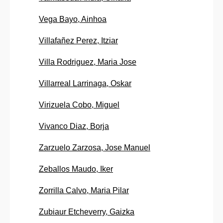
Vega Bayo, Ainhoa
Villafañez Perez, Itziar
Villa Rodriguez, Maria Jose
Villarreal Larrinaga, Oskar
Virizuela Cobo, Miguel
Vivanco Diaz, Borja
Zarzuelo Zarzosa, Jose Manuel
Zeballos Maudo, Iker
Zorrilla Calvo, Maria Pilar
Zubiaur Etcheverry, Gaizka