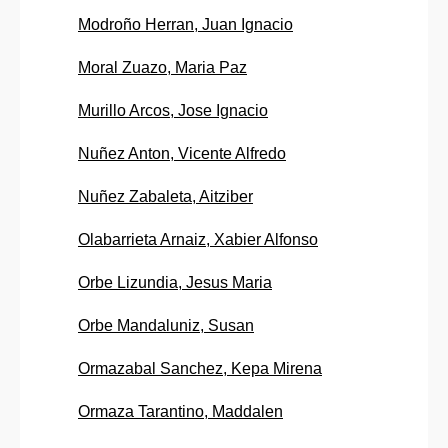
Modroño Herran, Juan Ignacio
Moral Zuazo, Maria Paz
Murillo Arcos, Jose Ignacio
Nuñez Anton, Vicente Alfredo
Nuñez Zabaleta, Aitziber
Olabarrieta Arnaiz, Xabier Alfonso
Orbe Lizundia, Jesus Maria
Orbe Mandaluniz, Susan
Ormazabal Sanchez, Kepa Mirena
Ormaza Tarantino, Maddalen