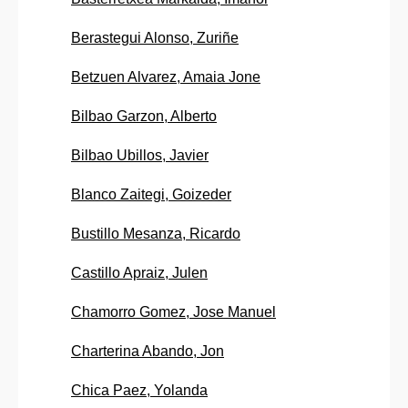
Berastegui Alonso, Zuriñe
Betzuen Alvarez, Amaia Jone
Bilbao Garzon, Alberto
Bilbao Ubillos, Javier
Blanco Zaitegi, Goizeder
Bustillo Mesanza, Ricardo
Castillo Apraiz, Julen
Chamorro Gomez, Jose Manuel
Charterina Abando, Jon
Chica Paez, Yolanda