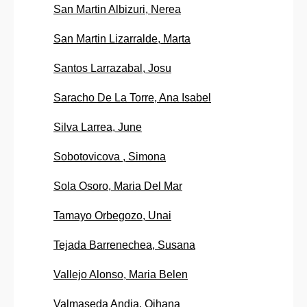
San Martin Albizuri, Nerea
San Martin Lizarralde, Marta
Santos Larrazabal, Josu
Saracho De La Torre, Ana Isabel
Silva Larrea, June
Sobotovicova , Simona
Sola Osoro, Maria Del Mar
Tamayo Orbegozo, Unai
Tejada Barrenechea, Susana
Vallejo Alonso, Maria Belen
Valmaseda Andia, Oihana