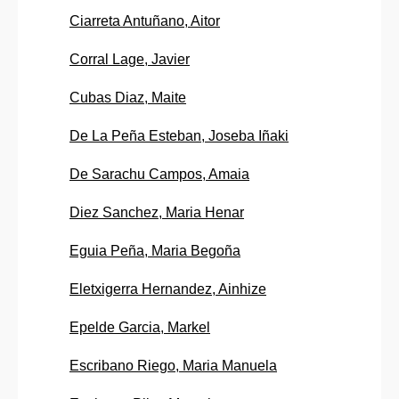
Ciarreta Antuñano, Aitor
Corral Lage, Javier
Cubas Diaz, Maite
De La Peña Esteban, Joseba Iñaki
De Sarachu Campos, Amaia
Diez Sanchez, Maria Henar
Eguia Peña, Maria Begoña
Eletxigerra Hernandez, Ainhize
Epelde Garcia, Markel
Escribano Riego, Maria Manuela