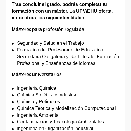
Tras concluir el grado, podrás completar tu
formación con un máster. La UPV/EHU oferta,
entre otros, los siguientes títulos:
Másteres para profesión regulada
Seguridad y Salud en el Trabajo
Formación del Profesorado de Educación
Secundaria Obligatoria y Bachillerato, Formación
Profesional y Enseñanzas de Idiomas
Másteres universitarios
Ingeniería Química
Química Sintética e Industrial
Química y Polímeros
Química Teórica y Modelización Computacional
Ingeniería Ambiental
Contaminación y Toxicología Ambientales
Ingeniería en Organización Industrial