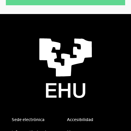
Sede electrónica
Accesibilidad