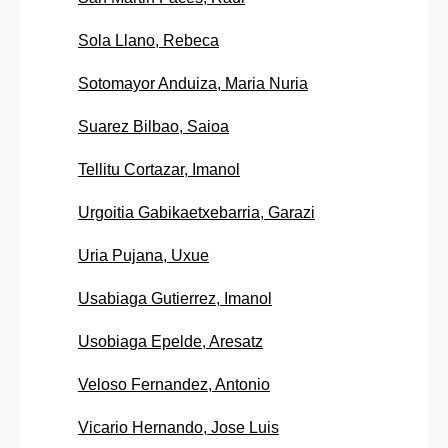
Sola Llano, Rebeca
Sotomayor Anduiza, Maria Nuria
Suarez Bilbao, Saioa
Tellitu Cortazar, Imanol
Urgoitia Gabikaetxebarria, Garazi
Uria Pujana, Uxue
Usabiaga Gutierrez, Imanol
Usobiaga Epelde, Aresatz
Veloso Fernandez, Antonio
Vicario Hernando, Jose Luis