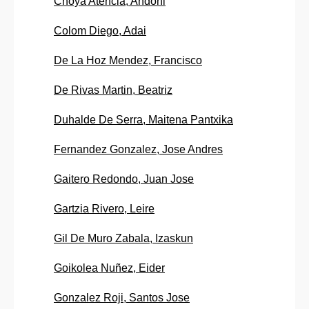
Choya Atencia, Andoni
Colom Diego, Adai
De La Hoz Mendez, Francisco
De Rivas Martin, Beatriz
Duhalde De Serra, Maitena Pantxika
Fernandez Gonzalez, Jose Andres
Gaitero Redondo, Juan Jose
Gartzia Rivero, Leire
Gil De Muro Zabala, Izaskun
Goikolea Nuñez, Eider
Gonzalez Roji, Santos Jose