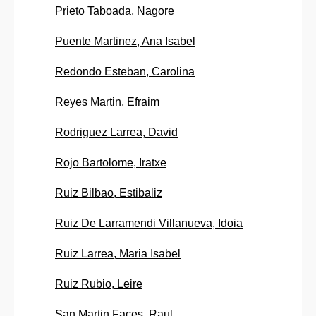
Prieto Taboada, Nagore
Puente Martinez, Ana Isabel
Redondo Esteban, Carolina
Reyes Martin, Efraim
Rodriguez Larrea, David
Rojo Bartolome, Iratxe
Ruiz Bilbao, Estibaliz
Ruiz De Larramendi Villanueva, Idoia
Ruiz Larrea, Maria Isabel
Ruiz Rubio, Leire
San Martin Faces, Raul