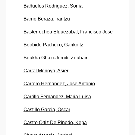
Bañuelos Rodriguez, Sonia
Barrio Beraza, Irantzu
Basterrechea Elguezabal, Francisco Jose
Beobide Pacheco, Garikoitz
Boukha Ghazi-Jerniti, Zouhair
Carral Menoyo, Asier
Carrero Hernandez, Jose Antonio
Carrillo Fernandez, Maria Luisa
Castillo Garcia, Oscar
Castro Ortiz De Pinedo, Kepa