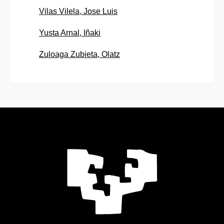
Vilas Vilela, Jose Luis
Yusta Arnal, Iñaki
Zuloaga Zubieta, Olatz