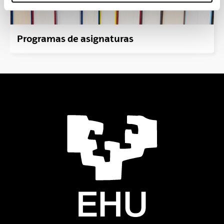
Programas de asignaturas