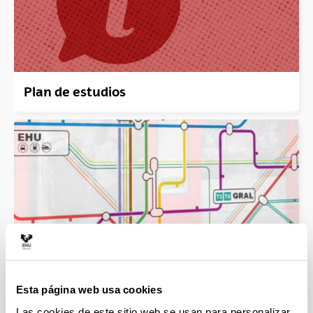
Plan de estudios
Mapa del Grado
Esta página web usa cookies
Las cookies de este sitio web se usan para personalizar