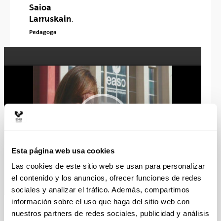
Saioa
Larruskain
.
Pedagoga
Esta página web usa cookies
Las cookies de este sitio web se usan para personalizar
el contenido y los anuncios, ofrecer funciones de redes
sociales y analizar el tráfico. Además, compartimos
información sobre el uso que haga del sitio web con
AREA:
Espacio
nuestros partners de redes sociales, publicidad y análisis
Formación y
Profesional: