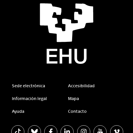
Sede electrónica
Accesibilidad
Información legal
Mapa
Ayuda
Contacto