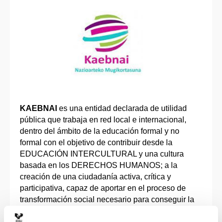
KAEBNAI
es una entidad declarada de utilidad
pública que trabaja en red local e internacional,
dentro del ámbito de la educación formal y no
formal con el objetivo de contribuir desde la
EDUCACIÓN INTERCULTURAL y una cultura
basada en los DERECHOS HUMANOS; a la
creación de una ciudadanía activa, crítica y
participativa, capaz de aportar en el proceso de
transformación social necesario para conseguir la
INCLUSIÓN y la dignidad de todas las personas.