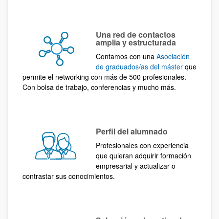
Una red de contactos
amplia y estructurada
Contamos con una
Asociación
de graduados/as del máster
que
permite el networking con más de 500 profesionales.
Con bolsa de trabajo, conferencias y mucho más.
Perfil del alumnado
Profesionales con experiencia
que quieran adquirir formación
empresarial y actualizar o
contrastar sus conocimientos.