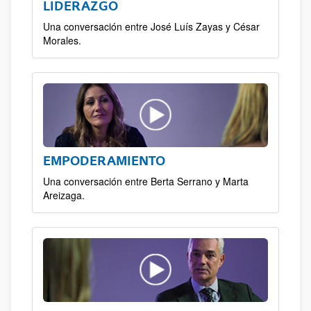
LIDERAZGO
Una conversación entre José Luís Zayas y César
Morales.
EMPODERAMIENTO
Una conversación entre Berta Serrano y Marta
Areizaga.