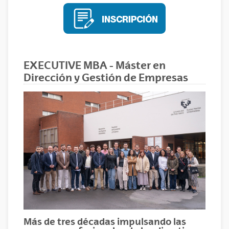
EXECUTIVE MBA - Máster en
Dirección y Gestión de Empresas
Más de tres décadas impulsando las