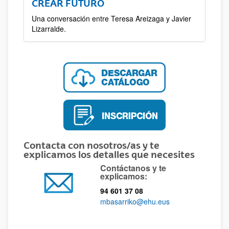
CREAR FUTURO
Una conversación entre Teresa Areizaga y Javier
Lizarralde.
Contacta con nosotros/as y te
explicamos los detalles que necesites
Contáctanos y te
explicamos:
94 601 37 08
mbasarriko@ehu.eus