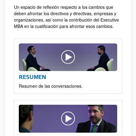
Un espacio de reflexión respecto a los cambios que
deben afrontar los directivos y directivas, empresas y
organizaciones, así como la contribución del Executive
MBA en la cualificación para afrontar esos cambios.
RESUMEN
Resumen de las conversaciones.