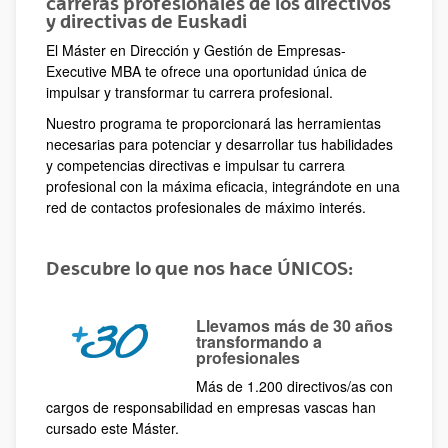
carreras profesionales de los directivos
y directivas de Euskadi
El Máster en Dirección y Gestión de Empresas-
Executive MBA te ofrece una oportunidad única de
impulsar y transformar tu carrera profesional.
Nuestro programa te proporcionará las herramientas
necesarias para potenciar y desarrollar tus habilidades
y competencias directivas e impulsar tu carrera
profesional con la máxima eficacia, integrándote en una
red de contactos profesionales de máximo interés.
Descubre lo que nos hace ÚNICOS:
Llevamos más de 30 años
transformando a
profesionales
Más de 1.200 directivos/as con
cargos de responsabilidad en empresas vascas han
cursado este Máster.