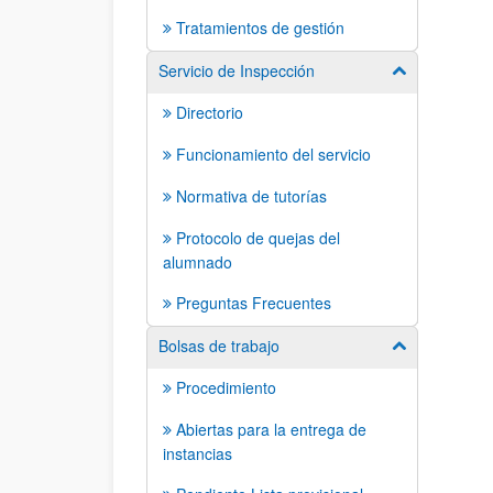
Tratamientos de gestión
Servicio de Inspección
Mostrar/ocult
Directorio
Funcionamiento del servicio
Normativa de tutorías
Protocolo de quejas del
alumnado
Preguntas Frecuentes
Bolsas de trabajo
Mostrar/ocult
Procedimiento
Abiertas para la entrega de
instancias