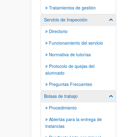
Tratamientos de gestión
Servicio de Inspección
Mostrar/ocult
Directorio
Funcionamiento del servicio
Normativa de tutorías
Protocolo de quejas del
alumnado
Preguntas Frecuentes
Bolsas de trabajo
Mostrar/ocult
Procedimiento
Abiertas para la entrega de
instancias