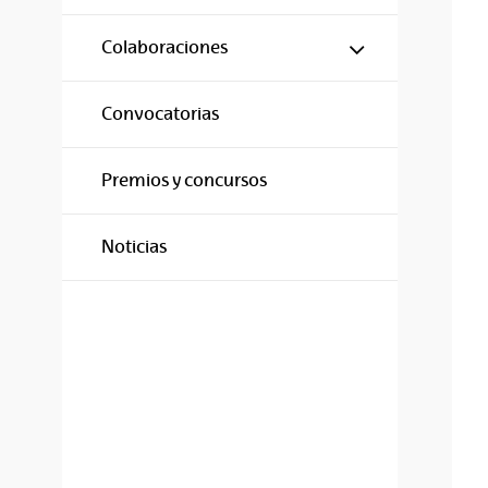
Mostrar/ocul
Colaboraciones
Convocatorias
Premios y concursos
Noticias