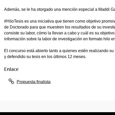
Además, se le ha otorgado una mención especial a Maddi Gar
#HiloTesis es una iniciativa que tienen como objetivo promov
de Doctorado para que muestren los resultados de su investi
consiste su labor, cómo la llevan a cabo y cuál es su objetiv
información sobre la labor de investigación en formato hilo e
El concurso está abierto tanto a quienes estén realizando su
y defendido su tesis en los últimos 12 meses.
Enlace
Propuesta finalista