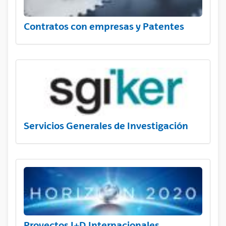
Contratos con empresas y Patentes
Servicios Generales de Investigación
Proyectos I+D Internacionales