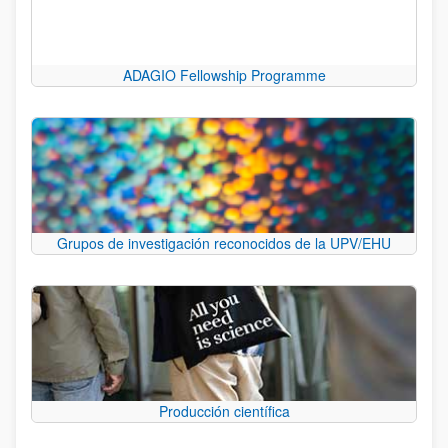
ADAGIO Fellowship Programme
Grupos de investigación reconocidos de la UPV/EHU
Producción científica