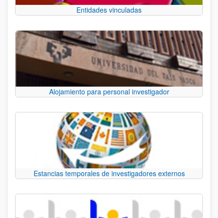
Entidades vinculadas
Alojamiento para personal investigador
Estancias temporales de investigadores externos