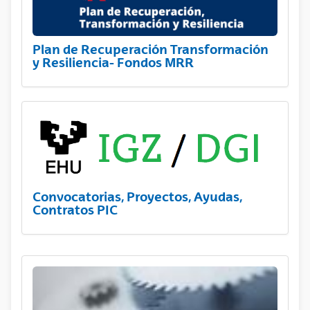
Plan de Recuperación Transformación
y Resiliencia- Fondos MRR
Convocatorias, Proyectos, Ayudas,
Contratos PIC