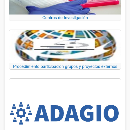
Centros de Investigación
Procedimiento participación grupos y proyectos externos