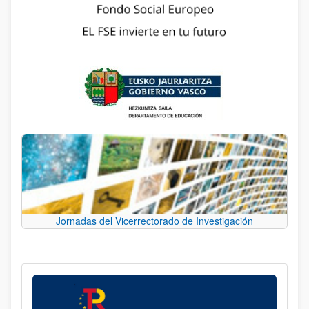
Jornadas del Vicerrectorado de Investigación