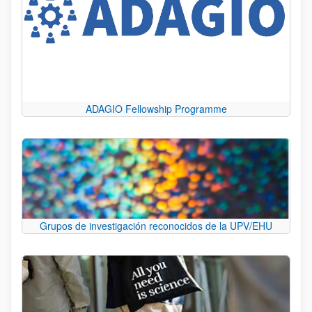
ADAGIO Fellowship Programme
Grupos de investigación reconocidos de la UPV/EHU