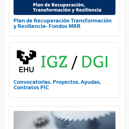
Plan de Recuperación Transformación
y Resiliencia- Fondos MRR
Convocatorias, Proyectos, Ayudas,
Contratos PIC