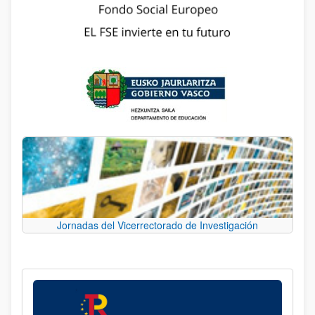
Jornadas del Vicerrectorado de Investigación