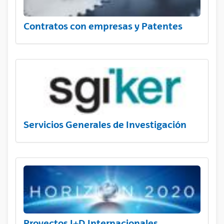
Contratos con empresas y Patentes
Servicios Generales de Investigación
Proyectos I+D Internacionales