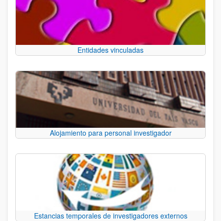
Entidades vinculadas
Alojamiento para personal investigador
Estancias temporales de investigadores externos