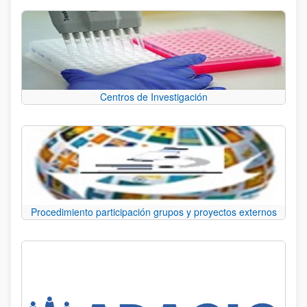
Centros de Investigación
Procedimiento participación grupos y proyectos externos