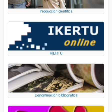
Producción científica
IKERTU
Denominación bibliográfica