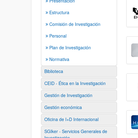
Presentación
Estructura
Comisión de Investigación
Personal
Plan de Investigación
Normativa
Biblioteca
CEID - Ética en la Investigación
Gestión de Investigación
Gestión económica
Oficina de I+D Internacional
SGIker - Servicios Generales de
Investigación