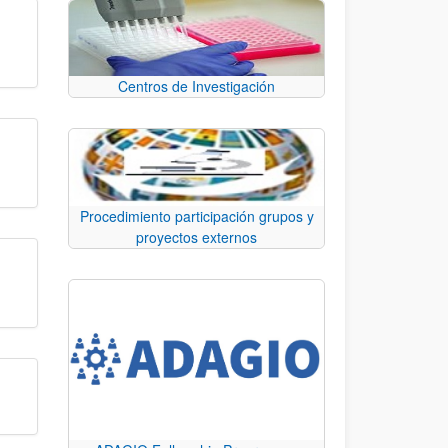
Centros de Investigación
Procedimiento participación grupos y
proyectos externos