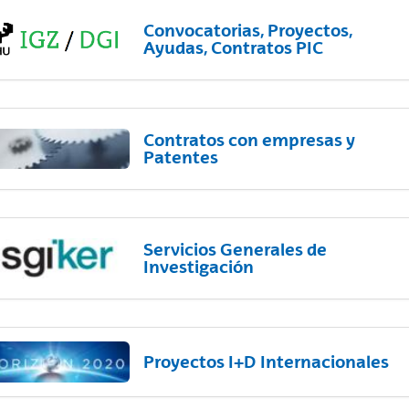
Convocatorias, Proyectos,
Ayudas, Contratos PIC
Contratos con empresas y
Patentes
Servicios Generales de
Investigación
Proyectos I+D Internacionales