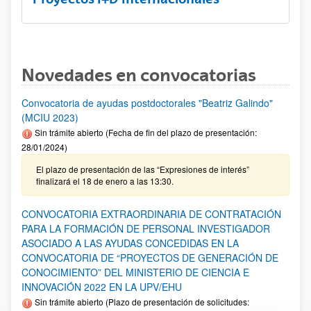
Novedades en convocatorias
Convocatoria de ayudas postdoctorales "Beatriz Galindo"
(MCIU 2023)
Sin trámite abierto (Fecha de fin del plazo de presentación:
28/01/2024)
El plazo de presentación de las “Expresiones de interés”
finalizará el 18 de enero a las 13:30.
CONVOCATORIA EXTRAORDINARIA DE CONTRATACIÓN
PARA LA FORMACIÓN DE PERSONAL INVESTIGADOR
ASOCIADO A LAS AYUDAS CONCEDIDAS EN LA
CONVOCATORIA DE “PROYECTOS DE GENERACIÓN DE
CONOCIMIENTO” DEL MINISTERIO DE CIENCIA E
INNOVACIÓN 2022 EN LA UPV/EHU
Sin trámite abierto (Plazo de presentación de solicitudes: