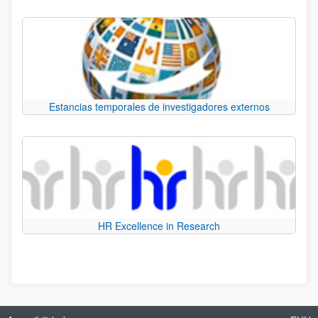
Estancias temporales de investigadores externos
HR Excellence in Research