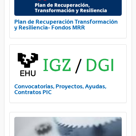
Plan de Recuperación Transformación
y Resiliencia- Fondos MRR
Convocatorias, Proyectos, Ayudas,
Contratos PIC