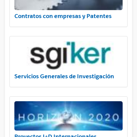
Contratos con empresas y Patentes
Servicios Generales de Investigación
Proyectos I+D Internacionales