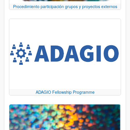
Procedimiento participación grupos y proyectos externos
ADAGIO Fellowship Programme