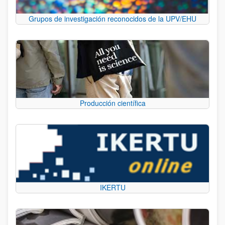
Grupos de investigación reconocidos de la UPV/EHU
Producción científica
IKERTU