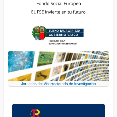
Jornadas del Vicerrectorado de Investigación