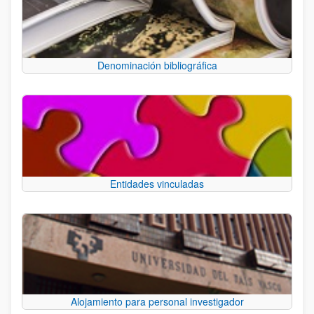
Denominación bibliográfica
Entidades vinculadas
Alojamiento para personal investigador