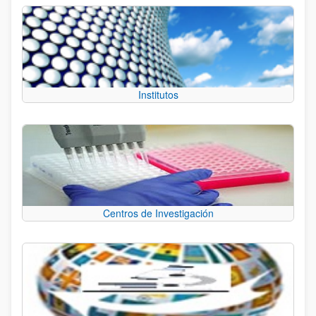
Institutos
Centros de Investigación