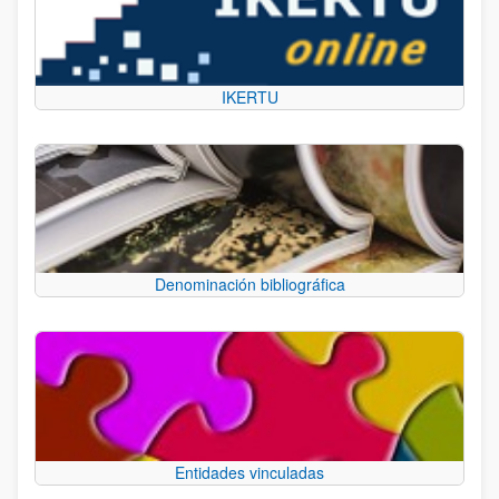
IKERTU
Denominación bibliográfica
Entidades vinculadas