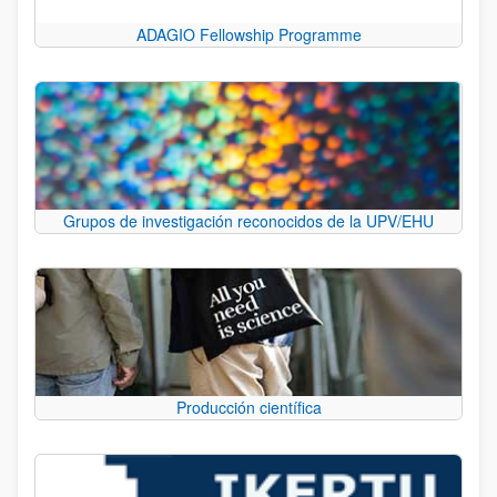
ADAGIO Fellowship Programme
Grupos de investigación reconocidos de la UPV/EHU
Producción científica