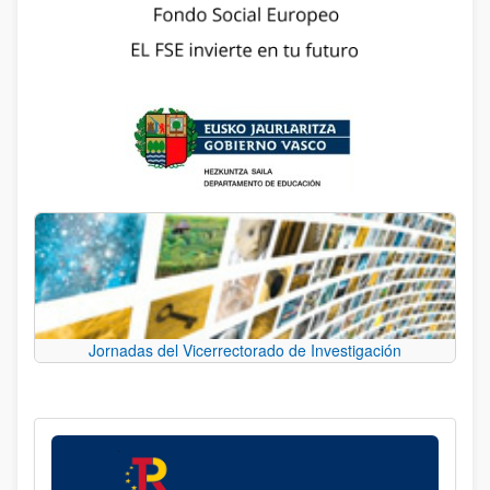
Jornadas del Vicerrectorado de Investigación