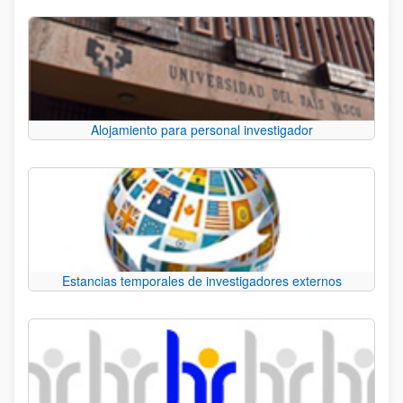
Alojamiento para personal investigador
Estancias temporales de investigadores externos