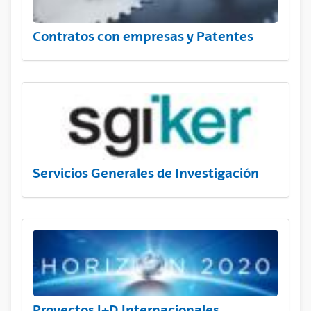
Contratos con empresas y Patentes
Servicios Generales de Investigación
Proyectos I+D Internacionales