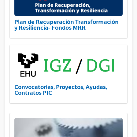
Plan de Recuperación Transformación
y Resiliencia- Fondos MRR
Convocatorias, Proyectos, Ayudas,
Contratos PIC