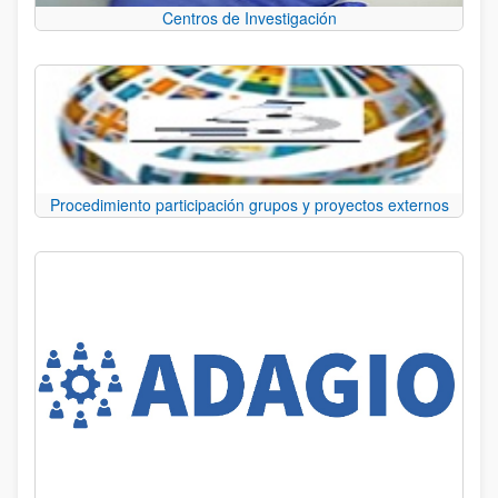
Centros de Investigación
Procedimiento participación grupos y proyectos externos