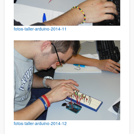
fotos-taller-arduino-2014-11
fotos-taller-arduino-2014-12