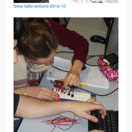
fotos-taller-arduino-2014-10