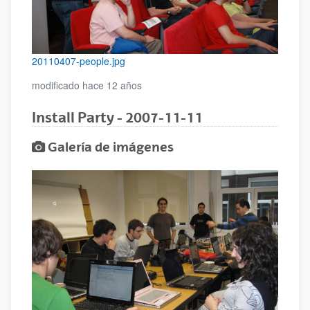
20110407-people.jpg
modificado hace 12 años
Install Party - 2007-11-11
Galería de imágenes