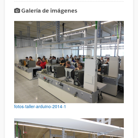
Galería de imágenes
fotos-taller-arduino-2014-1