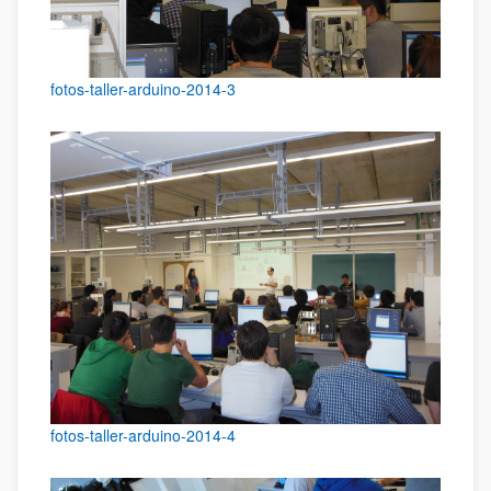
fotos-taller-arduino-2014-3
fotos-taller-arduino-2014-4