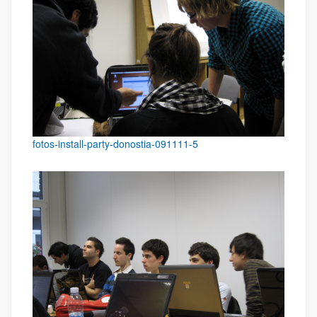
fotos-install-party-donostia-091111-5