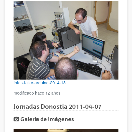
fotos-taller-arduino-2014-13
modificado hace 12 años
Jornadas Donostia 2011-04-07
Galería de imágenes