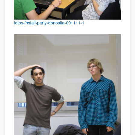
fotos-install-party-donostia-091111-1