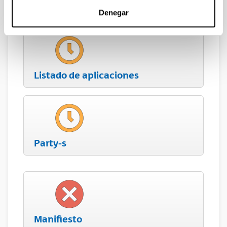
Com
Denegar
Listado de aplicaciones
Party-s
Manifiesto