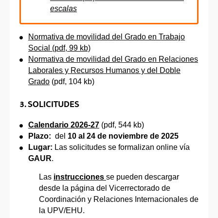
escalas
Normativa de movilidad del Grado en Trabajo
Social (pdf, 99 kb)
Normativa de movilidad del Grado en Relaciones
Laborales y Recursos Humanos y del Doble
Grado
(pdf, 104 kb)
3. SOLICITUDES
Calendario 2026-27
(pdf, 544 kb)
Plazo:
del
10 al 24 de noviembre de 2025
Lugar:
Las solicitudes se formalizan online vía
GAUR
.
Las
instrucciones
se pueden descargar
desde la página del Vicerrectorado de
Coordinación y Relaciones Internacionales de
la UPV/EHU.