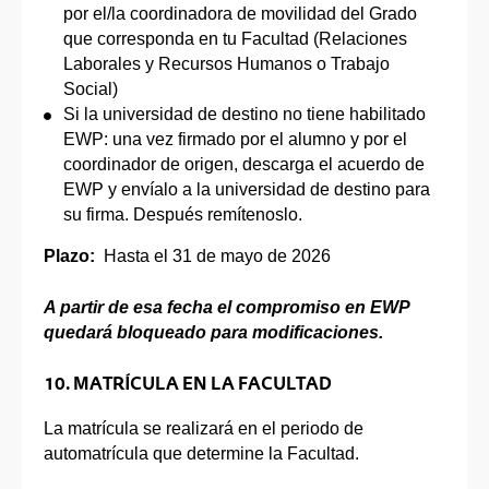
por el/la coordinadora de movilidad del Grado
que corresponda en tu Facultad (Relaciones
Laborales y Recursos Humanos o Trabajo
Social)
Si la universidad de destino no tiene habilitado
EWP: una vez firmado por el alumno y por el
coordinador de origen, descarga el acuerdo de
EWP y envíalo a la universidad de destino para
su firma. Después remítenoslo.
Plazo:
Hasta el 31 de mayo de 2026
A partir de esa fecha el compromiso en EWP
quedará bloqueado para modificaciones.
10. MATRÍCULA EN LA FACULTAD
La matrícula se realizará en el periodo de
automatrícula que determine la Facultad.