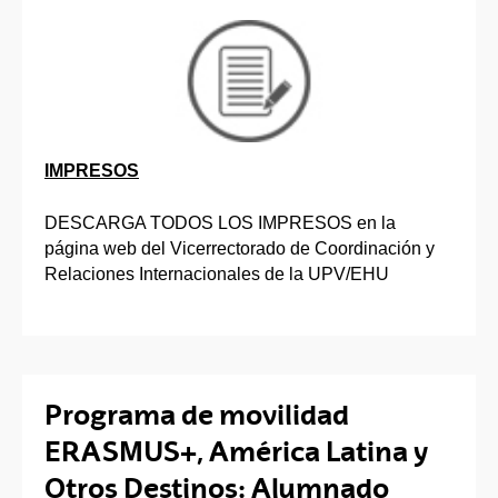
IMPRESOS
DESCARGA TODOS LOS IMPRESOS en la
página web del Vicerrectorado de Coordinación y
Relaciones Internacionales de la UPV/EHU
Programa de movilidad
ERASMUS+, América Latina y
Otros Destinos: Alumnado