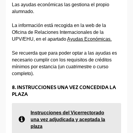
Las ayudas económicas las gestiona el propio
alumnado.
La información está recogida en la web de la
Oficina de Relaciones Internacionales de la
UPV/EHU, en el apartado
Ayudas Económicas
.
Se recuerda que para poder optar a las ayudas es
necesario cumplir con los requisitos de créditos
mínimos por estancia (un cuatrimestre o curso
completo).
8. INSTRUCCIONES UNA VEZ CONCEDIDA LA
PLAZA
Instrucciones del Vicerrectorado
una vez adjudicada y aceptada la
plaza