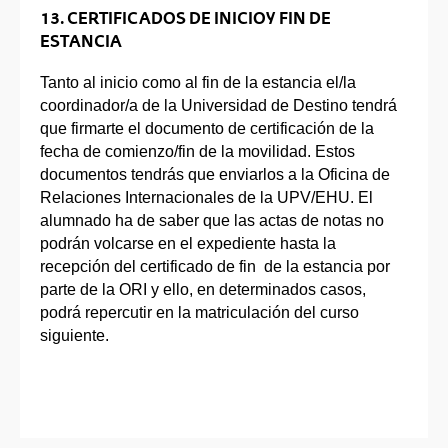
13. CERTIFICADOS DE INICIO Y FIN DE
ESTANCIA
Tanto al inicio como al fin de la estancia el/la
coordinador/a de la Universidad de Destino tendrá
que firmarte el documento de certificación de la
fecha de comienzo/fin de la movilidad. Estos
documentos tendrás que enviarlos a la Oficina de
Relaciones Internacionales de la UPV/EHU. El
alumnado ha de saber que las actas de notas no
podrán volcarse en el expediente hasta la
recepción del certificado de fin de la estancia por
parte de la ORI y ello, en determinados casos,
podrá repercutir en la matriculación del curso
siguiente.