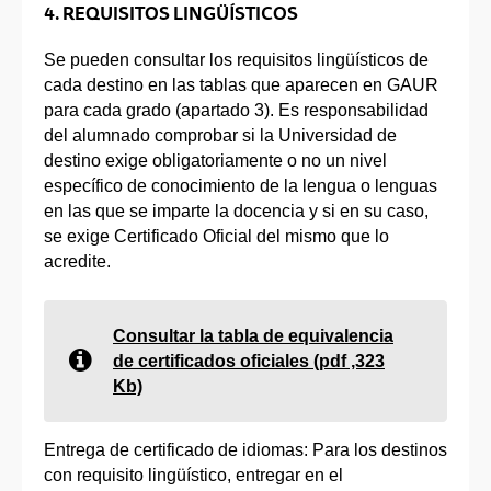
4. REQUISITOS LINGÜÍSTICOS
Se pueden consultar los requisitos lingüísticos de
cada destino en las tablas que aparecen en GAUR
para cada grado (apartado 3). Es responsabilidad
del alumnado comprobar si la Universidad de
destino exige obligatoriamente o no un nivel
específico de conocimiento de la lengua o lenguas
en las que se imparte la docencia y si en su caso,
se exige Certificado Oficial del mismo que lo
acredite.
Consultar la tabla de equivalencia
de certificados oficiales (pdf ,323
Kb)
Entrega de certificado de idiomas: Para los destinos
con requisito lingüístico, entregar en el