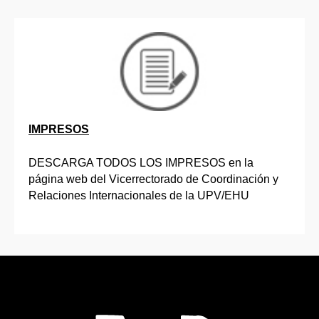
IMPRESOS
DESCARGA TODOS LOS IMPRESOS en la
página web del Vicerrectorado de Coordinación y
Relaciones Internacionales de la UPV/EHU