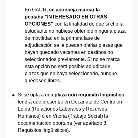
En GAUR,
se aconseja marcar la
pestaña "INTERESADO EN OTRAS
OPCIONES"
con la finalidad de que si el o la
estudiante no hubiese obtenido ninguna plaza
de movilidad en la primera fase de
adjudicación se le puedan ofertar plazas que
hayan quedado vacantes en destinos no
seleccionados previamente. Si no se marca
esta opción no será posible adjudicarle
plazas que no haya seleccionado, aunque
quedasen libres.
Si se opta a una
plaza con requisito lingüístico
tendrá que presentar en Decanato de Centro en
Leioa (Relaciones Laborales y Recursos
Humanos) o en Vitoria (Trabajo Social) la
documentación oportuna (ver apartado 3.
Requisitos lingüísticos).