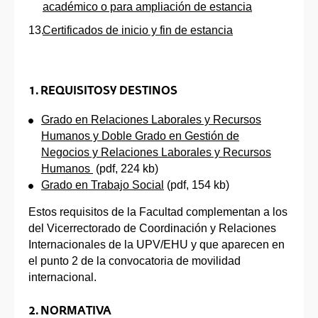
académico o para ampliación de estancia
Certificados de inicio y fin de estancia
1. REQUISITOS Y DESTINOS
Grado en Relaciones Laborales y Recursos
Humanos y Doble Grado en Gestión de
Negocios y Relaciones Laborales y Recursos
Humanos
(pdf, 224 kb)
Grado en Trabajo Social
(pdf, 154 kb)
Estos requisitos de la Facultad complementan a los
del Vicerrectorado de Coordinación y Relaciones
Internacionales de la UPV/EHU y que aparecen en
el punto 2 de la convocatoria de movilidad
internacional.
2.
NORMATIVA