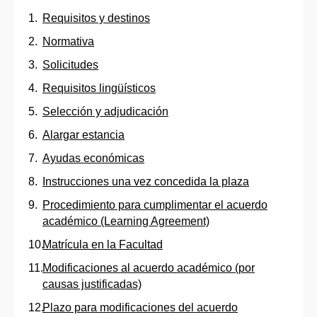
Requisitos y destinos
Normativa
Solicitudes
Requisitos lingüísticos
Selección y adjudicación
Alargar estancia
Ayudas económicas
Instrucciones una vez concedida la plaza
Procedimiento para cumplimentar el acuerdo
académico (Learning Agreement)
Matrícula en la Facultad
Modificaciones al acuerdo académico (por
causas justificadas)
Plazo para modificaciones del acuerdo