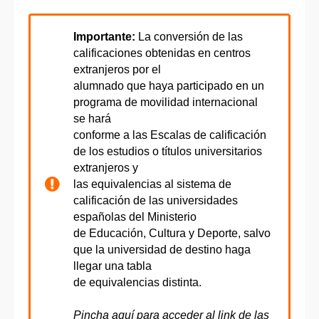
Importante:
La conversión de las
calificaciones obtenidas en centros
extranjeros por el
alumnado que haya participado en un
programa de movilidad internacional
se hará
conforme a las Escalas de calificación
de los estudios o títulos universitarios
extranjeros y
las equivalencias al sistema de
calificación de las universidades
españolas del Ministerio
de Educación, Cultura y Deporte, salvo
que la universidad de destino haga
llegar una tabla
de equivalencias distinta.
Pincha aquí para acceder al link de las