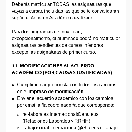
Deberás matricular TODAS las asignaturas que
vayas a cursar, incluidas las que se te convalidarán
según el Acuerdo Académico realizado.
Para los programas de movilidad,
excepcionalmente, el alumnado podrá no matricular
asignaturas pendientes de cursos inferiores
excepto las asignaturas de primer curso.
11. MODIFICACIONES AL ACUERDO
ACADÉMICO (POR CAUSAS JUSTIFICADAS)
Cumplimentar propuesta con todos los cambios
en el
impreso de modificación
.
Enviar el acuerdo académico con los cambios
por email al/la coordinador/a que corresponda:
rel-laborales.internacional@ehu.eus
(Relaciones Laborales y RRHH)
trabajosocial.internacional@ehu.eus
(Trabajo