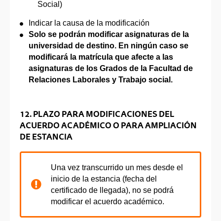
Social)
Indicar la causa de la modificación
Solo se podrán modificar asignaturas de la
universidad de destino. En ningún caso se
modificará la matrícula que afecte a las
asignaturas de los Grados de la Facultad de
Relaciones Laborales y Trabajo social.
12. PLAZO PARA MODIFICACIONES DEL
ACUERDO ACADÉMICO O PARA AMPLIACIÓN
DE ESTANCIA
Una vez transcurrido un mes desde el
inicio de la estancia (fecha del
certificado de llegada), no se podrá
modificar el acuerdo académico.