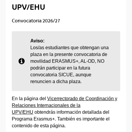
UPV/EHU
Convocatoria 2026/27
Aviso:
Los/as estudiantes que obtengan una
plaza en la presente convocatoria de
movilidad ERASMUS+, AL-OD, NO
podrán participar en la futura
convocatoria SICUE, aunque
renuncien a dicha plaza.
En la página del
Vicerrectorado de Coordinación y
Relaciones Internacionales de la
UPV/EHU
obtendrás información detallada del
Programa Erasmus+. También es importante el
contenido de esta página.