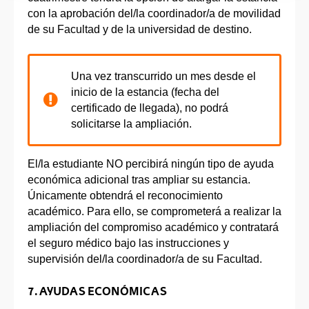
con la aprobación del/la coordinador/a de movilidad
de su Facultad y de la universidad de destino.
Una vez transcurrido un mes desde el
inicio de la estancia (fecha del
certificado de llegada), no podrá
solicitarse la ampliación.
El/la estudiante NO percibirá ningún tipo de ayuda
económica adicional tras ampliar su estancia.
Únicamente obtendrá el reconocimiento
académico. Para ello, se comprometerá a realizar la
ampliación del compromiso académico y contratará
el seguro médico bajo las instrucciones y
supervisión del/la coordinador/a de su Facultad.
7. AYUDAS ECONÓMICAS