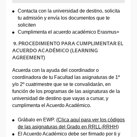
Contacta con la universidad de destino, solicita
tu admisión y envía los documentos que te
soliciten
Cumplimenta el acuerdo académico Erasmus+
9. PROCEDIMIENTO PARA CUMPLIMENTAR EL
ACUERDO ACADÉMICO (LEARNING
AGREEMENT)
Acuerda con la ayuda del coordinador o
coordinadora de tu Facultad las asignaturas de 1º
y/o 2º cuatrimestre que se te convalidarán, en
función de los programas de las asignaturas de la
universidad de destino que vayas a cursar, y
cumplimenta el Acuerdo Académico.
Grábalo en EWP.
(Clica aquí para ver los códigos
de las asignaturas del Grado en RRLL-RRHH)
El Acuerdo Académico debe ser firmado por ti y