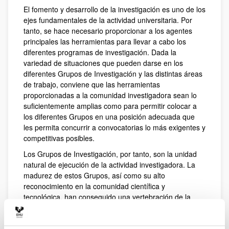
El fomento y desarrollo de la investigación es uno de los
ejes fundamentales de la actividad universitaria. Por
tanto, se hace necesario proporcionar a los agentes
principales las herramientas para llevar a cabo los
diferentes programas de investigación. Dada la
variedad de situaciones que pueden darse en los
diferentes Grupos de Investigación y las distintas áreas
de trabajo, conviene que las herramientas
proporcionadas a la comunidad investigadora sean lo
suficientemente amplias como para permitir colocar a
los diferentes Grupos en una posición adecuada que
les permita concurrir a convocatorias lo más exigentes y
competitivas posibles.
Los Grupos de Investigación, por tanto, son la unidad
natural de ejecución de la actividad investigadora. La
madurez de estos Grupos, así como su alto
reconocimiento en la comunidad científica y
tecnológica, han conseguido una vertebración de la
actividad investigadora tanto en proyectos orientados
hacia un área de conocimiento, como multidisciplinares.