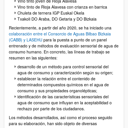
Vino tinto joven de Rioja Alavesa
Vino tinto de Rioja Alavesa con crianza en barrica
Chuleta de ternera IGP Euskal Okela
Txakoli DO Araba, DO Getaria y DO Bizkaia
Recientemente, a partir del año 2020, se ha iniciado una
colaboración entre el Consorcio de Aguas Bilbao Bizkaia
(CABB) y LASEHU
para la puesta a punto de un panel
entrenado y de métodos de evaluación sensorial de agua de
consumo humano. En concreto, las líneas de trabajo se
resumen en las siguientes:
desarrollo de un método para control sensorial del
agua de consumo y caracterización según su origen;
establecer la relación entre el contenido de
determinados compuestos químicos en el agua de
consumo y sus propiedades organolépticas;
identificación de las características sensoriales del
agua de consumo que influyan en la aceptabilidad o
rechazo por parte de los ciudadanos.
Los métodos desarrollados, así como el proceso seguido
para su elaboración, han sido objeto de diversas