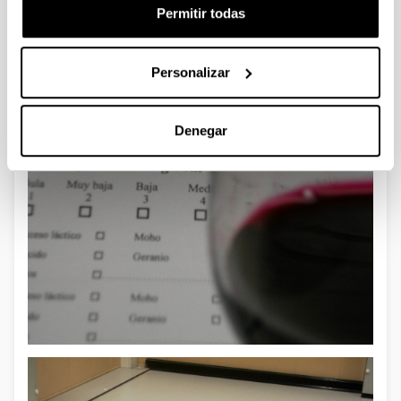
Permitir todas
Personalizar
Denegar