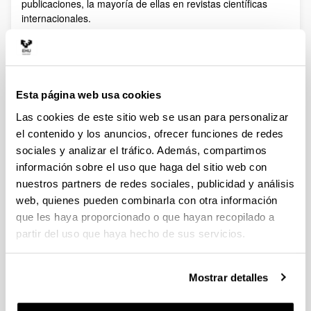
publicaciones, la mayoría de ellas en revistas científicas
internacionales.
Esta página web usa cookies
Las cookies de este sitio web se usan para personalizar
Publicaciones
el contenido y los anuncios, ofrecer funciones de redes
sociales y analizar el tráfico. Además, compartimos
Control de calidad sensorial (paneles entrenados)
información sobre el uso que haga del sitio web con
nuestros partners de redes sociales, publicidad y análisis
web, quienes pueden combinarla con otra información
que les haya proporcionado o que hayan recopilado a
partir del uso que haya hecho de sus servicios.
Mostrar detalles