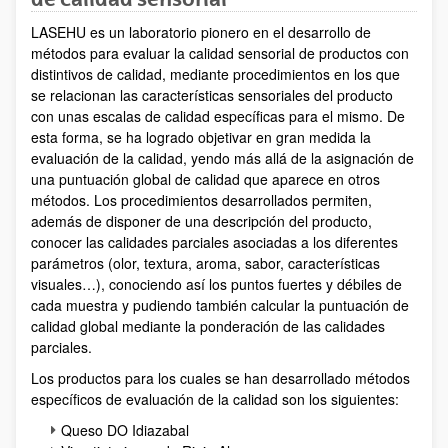
LASEHU es un laboratorio pionero en el desarrollo de
métodos para evaluar la calidad sensorial de productos con
distintivos de calidad, mediante procedimientos en los que
se relacionan las características sensoriales del producto
con unas escalas de calidad específicas para el mismo. De
esta forma, se ha logrado objetivar en gran medida la
evaluación de la calidad, yendo más allá de la asignación de
una puntuación global de calidad que aparece en otros
métodos. Los procedimientos desarrollados permiten,
además de disponer de una descripción del producto,
conocer las calidades parciales asociadas a los diferentes
parámetros (olor, textura, aroma, sabor, características
visuales…), conociendo así los puntos fuertes y débiles de
cada muestra y pudiendo también calcular la puntuación de
calidad global mediante la ponderación de las calidades
parciales.
Los productos para los cuales se han desarrollado métodos
específicos de evaluación de la calidad son los siguientes:
Queso DO Idiazabal