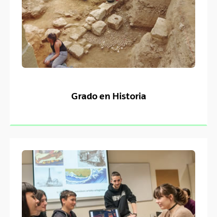
Grado en Historia