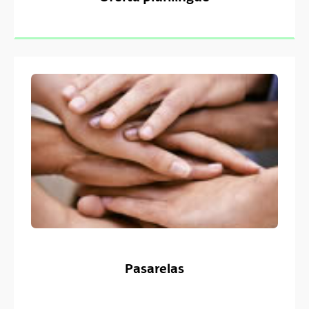
Pasarelas