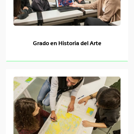
Grado en Historia del Arte