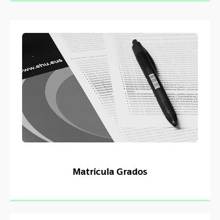
Matrícula Grados