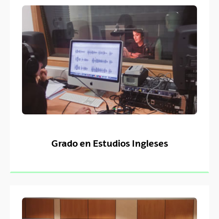
Grado en Estudios Ingleses