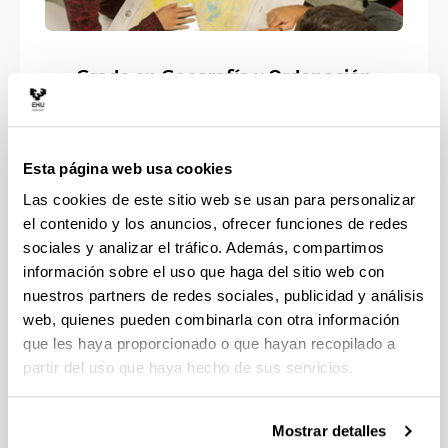
Grado en Geografía y Ordenación
del Territorio
Esta página web usa cookies
Las cookies de este sitio web se usan para personalizar
el contenido y los anuncios, ofrecer funciones de redes
sociales y analizar el tráfico. Además, compartimos
información sobre el uso que haga del sitio web con
nuestros partners de redes sociales, publicidad y análisis
web, quienes pueden combinarla con otra información
que les haya proporcionado o que hayan recopilado a
partir del uso que haya hecho de sus servicios.
Mostrar detalles