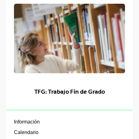
TFG: Trabajo Fin de Grado
Información
Calendario