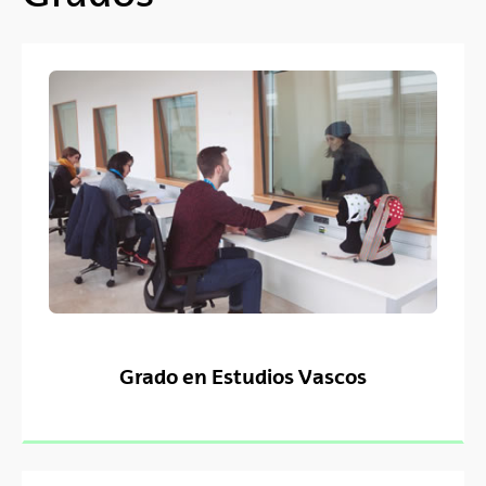
Grado en Estudios Vascos