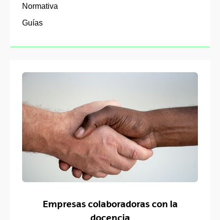
Normativa
Guías
Empresas colaboradoras con la
docencia