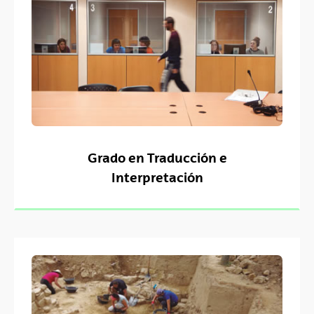
Grado en Traducción e
Interpretación