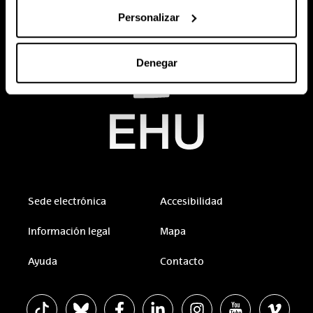
Personalizar
Denegar
Sede electrónica
Accesibilidad
Información legal
Mapa
Ayuda
Contacto